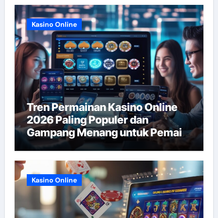
Kasino Online
Tren Permainan Kasino Online
2026 Paling Populer dan
Gampang Menang untuk Pemain
Sibuk
Kasino Online