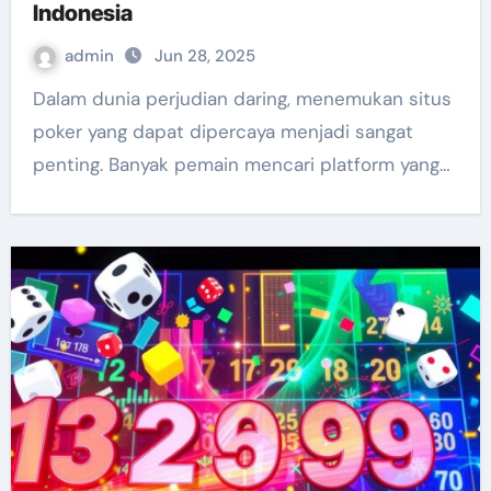
Indonesia
admin
Jun 28, 2025
Dalam dunia perjudian daring, menemukan situs
poker yang dapat dipercaya menjadi sangat
penting. Banyak pemain mencari platform yang…