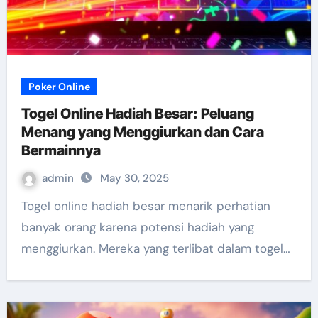
Poker Online
Togel Online Hadiah Besar: Peluang
Menang yang Menggiurkan dan Cara
Bermainnya
admin
May 30, 2025
Togel online hadiah besar menarik perhatian
banyak orang karena potensi hadiah yang
menggiurkan. Mereka yang terlibat dalam togel…