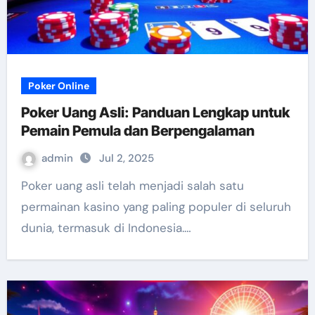
Poker Online
Poker Uang Asli: Panduan Lengkap untuk
Pemain Pemula dan Berpengalaman
admin
Jul 2, 2025
Poker uang asli telah menjadi salah satu
permainan kasino yang paling populer di seluruh
dunia, termasuk di Indonesia.…