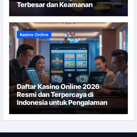
Terbesar dan Keamanan
Terpercaya
Kasino Online
Daftar Kasino Online 2026
Resmi dan Terpercaya di
Indonesia untuk Pengalaman
Bermain yang Aman