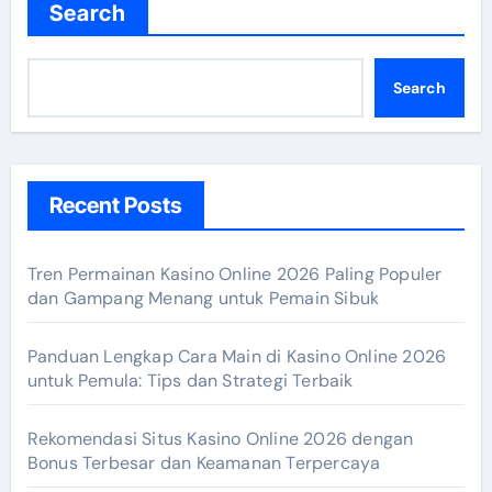
Search
Search
Recent Posts
Tren Permainan Kasino Online 2026 Paling Populer
dan Gampang Menang untuk Pemain Sibuk
Panduan Lengkap Cara Main di Kasino Online 2026
untuk Pemula: Tips dan Strategi Terbaik
Rekomendasi Situs Kasino Online 2026 dengan
Bonus Terbesar dan Keamanan Terpercaya