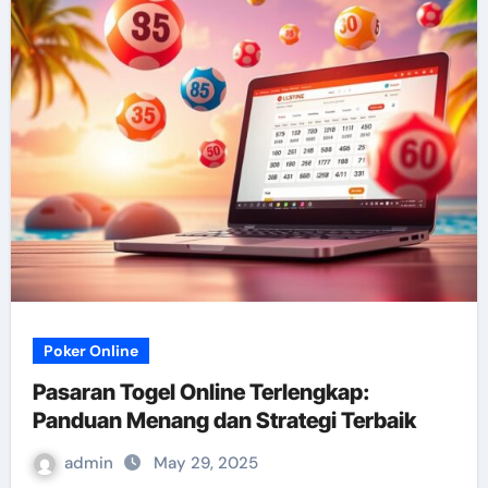
Poker Online
Pasaran Togel Online Terlengkap:
Panduan Menang dan Strategi Terbaik
admin
May 29, 2025