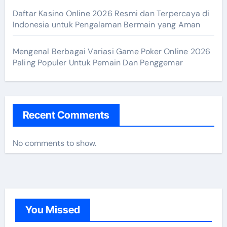
Daftar Kasino Online 2026 Resmi dan Terpercaya di
Indonesia untuk Pengalaman Bermain yang Aman
Mengenal Berbagai Variasi Game Poker Online 2026
Paling Populer Untuk Pemain Dan Penggemar
Recent Comments
No comments to show.
You Missed