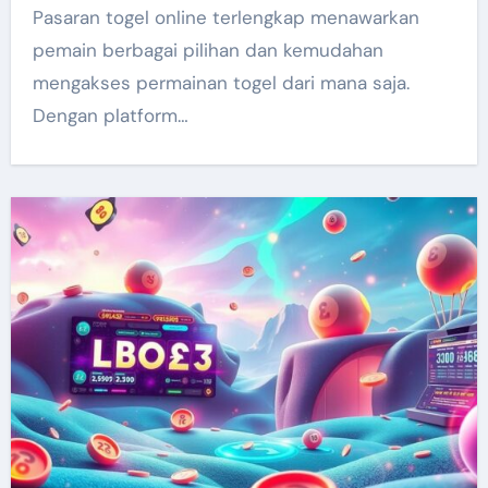
Pasaran togel online terlengkap menawarkan
pemain berbagai pilihan dan kemudahan
mengakses permainan togel dari mana saja.
Dengan platform…