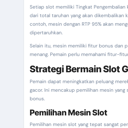
Setiap slot memiliki Tingkat Pengembalia
dari total taruhan yang akan dikembalikan
contoh, mesin dengan RTP 95% akan meng
dipertaruhkan.
Selain itu, mesin memiliki fitur bonus dan
menang. Pemain perlu memahami fitur-fitu
Strategi Bermain Slot 
Pemain dapat meningkatkan peluang mereka
gacor. Ini mencakup pemilihan mesin yang 
bonus.
Pemilihan Mesin Slot
Pemilihan mesin slot yang tepat sangat pe