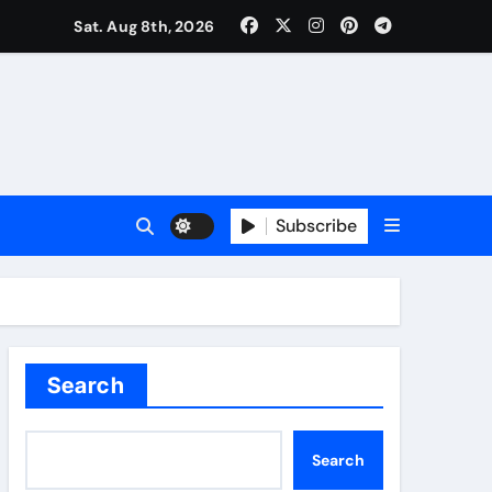
Sat. Aug 8th, 2026
simal
 Lengkap
Subscribe
Search
Search