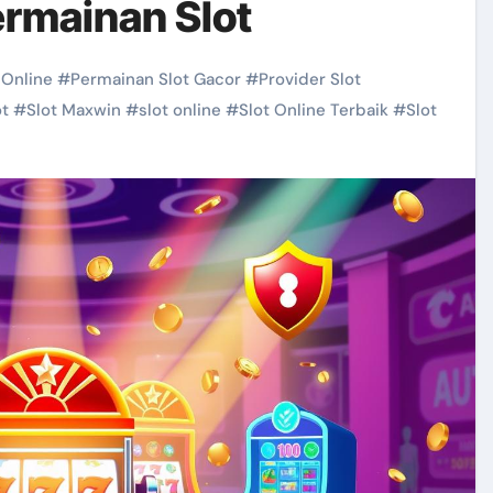
rmainan Slot
 Online
#
Permainan Slot Gacor
#
Provider Slot
ot
#
Slot Maxwin
#
slot online
#
Slot Online Terbaik
#
Slot