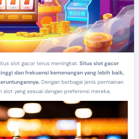
situs slot gacor terus meningkat.
Situs slot gacor
inggi dan frekuensi kemenangan yang lebih baik,
eruntungannya.
Dengan berbagai jenis permainan
slot yang sesuai dengan preferensi mereka.