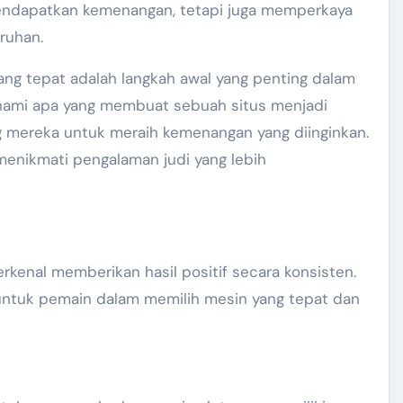
endapatkan kemenangan, tetapi juga memperkaya
ruhan.
yang tepat adalah langkah awal yang penting dalam
ahami apa yang membuat sebuah situs menjadi
 mereka untuk meraih kemenangan yang diinginkan.
menikmati pengalaman judi yang lebih
rkenal memberikan hasil positif secara konsisten.
ntuk pemain dalam memilih mesin yang tepat dan