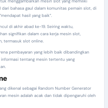
untuk menggambarkan mesin slot yang memiliki
sal dari bahasa gaul dalam komunitas pemain slot, di
“mendapat hasil yang baik”.
cul di akhir abad ke-19. Seiring waktu,
 signifikan dalam cara kerja mesin slot,
 termasuk slot online.
karena pembayaran yang lebih baik dibandingkan
 informasi tentang mesin tertentu yang
an.
ine
a yang dikenal sebagai Random Number Generator
an mesin adalah acak dan tidak dipengaruhi oleh