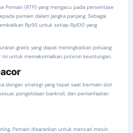
n ke Pemain (RTP) yang mengacu pada persentase
 kepada pemain dalam jangka panjang. Sebagai
embalikan Rp95 untuk setiap Rp100 yang
 putaran gratis yang dapat meningkatkan peluang
r ini untuk memaksimalkan potensi keuntungan.
Gacor
 dengan strategi yang tepat saat bermain slot
sesuai, pengelolaan bankroll, dan pemanfaatan
nting. Pemain disarankan untuk mencari mesin