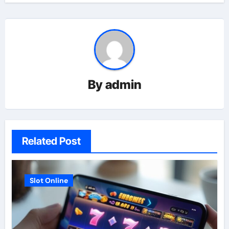
By
admin
Related Post
Slot Online