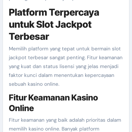
Platform Terpercaya
untuk Slot Jackpot
Terbesar
Memilih platform yang tepat untuk bermain slot
jackpot terbesar sangat penting. Fitur keamanan
yang kuat dan status lisensi yang jelas menjadi
faktor kunci dalam menentukan kepercayaan
sebuah kasino online.
Fitur Keamanan Kasino
Online
Fitur keamanan yang baik adalah prioritas dalam
memilih kasino online. Banyak platform