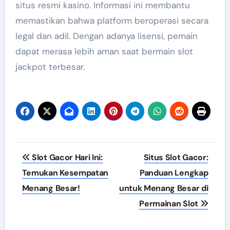
situs resmi kasino. Informasi ini membantu
memastikan bahwa platform beroperasi secara
legal dan adil. Dengan adanya lisensi, pemain
dapat merasa lebih aman saat bermain slot
jackpot terbesar.
Post
Slot Gacor Hari Ini:
Situs Slot Gacor:
navigation
Temukan Kesempatan
Panduan Lengkap
Menang Besar!
untuk Menang Besar di
Permainan Slot