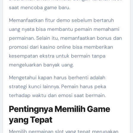
saat mencoba game baru.
Memanfaatkan fitur demo sebelum bertaruh
uang nyata bisa membantu pemain memahami
permainan. Selain itu, memanfaatkan bonus dan
promosi dari kasino online bisa memberikan
kesempatan ekstra untuk bermain tanpa
mengeluarkan banyak uang.
Mengetahui kapan harus berhenti adalah
strategi kunci lainnya. Pemain harus peka
terhadap waktu dan emosi saat bermain.
Pentingnya Memilih Game
yang Tepat
Memilih permainan slot yang tepat merupakan