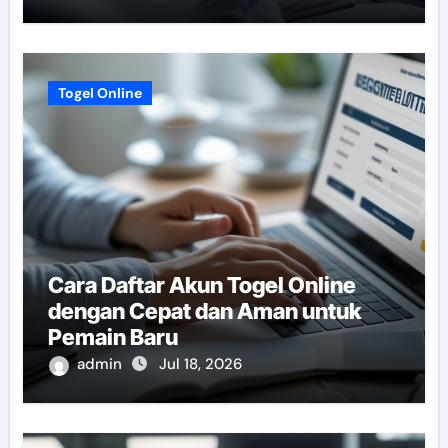
Togel Online
Cara Daftar Akun Togel Online
dengan Cepat dan Aman untuk
Pemain Baru
admin
Jul 18, 2026