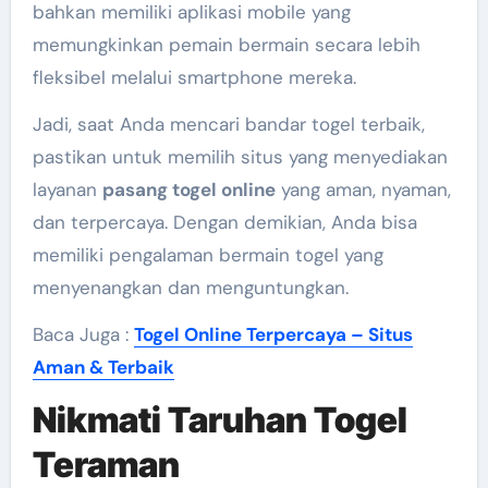
bahkan memiliki aplikasi mobile yang
memungkinkan pemain bermain secara lebih
fleksibel melalui smartphone mereka.
Jadi, saat Anda mencari bandar togel terbaik,
pastikan untuk memilih situs yang menyediakan
layanan
pasang togel online
yang aman, nyaman,
dan terpercaya. Dengan demikian, Anda bisa
memiliki pengalaman bermain togel yang
menyenangkan dan menguntungkan.
Baca Juga :
Togel Online Terpercaya – Situs
Aman & Terbaik
Nikmati Taruhan Togel
Teraman