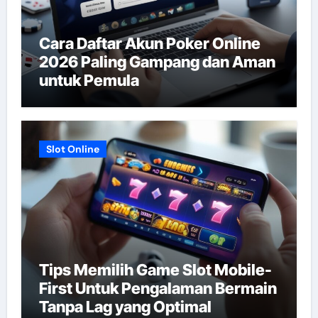
Cara Daftar Akun Poker Online
2026 Paling Gampang dan Aman
untuk Pemula
Slot Online
Tips Memilih Game Slot Mobile-
First Untuk Pengalaman Bermain
Tanpa Lag yang Optimal