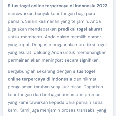
Situs togel online terpercaya di Indonesia 2023
menawarkan banyak keuntungan bagi para
pemain. Selain keamanan yang terjamin, Anda
juga akan mendapatkan
prediksi togel akurat
untuk membantu Anda dalam memilih nomor
yang tepat. Dengan menggunakan prediksi togel
yang akurat, peluang Anda untuk memenangkan
permainan akan meningkat secara signifikan.
Bergabunglah sekarang dengan
situs togel
online terpercaya di Indonesia
dan nikmati
pengalaman taruhan yang luar biasa. Dapatkan
keuntungan dari berbagai bonus dan promosi
yang kami tawarkan kepada para pemain setia
kami. Kami juga menjamin proses transaksi yang