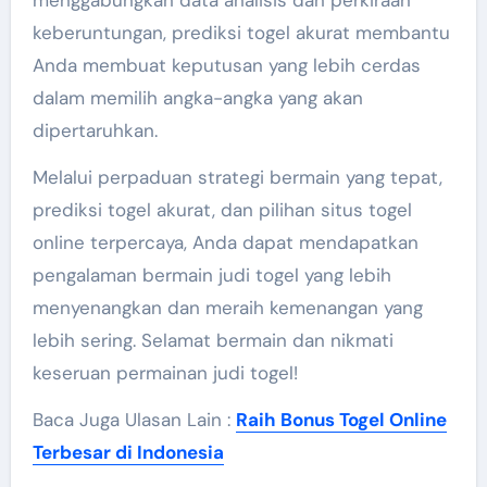
menggabungkan data analisis dan perkiraan
keberuntungan, prediksi togel akurat membantu
Anda membuat keputusan yang lebih cerdas
dalam memilih angka-angka yang akan
dipertaruhkan.
Melalui perpaduan strategi bermain yang tepat,
prediksi togel akurat, dan pilihan situs togel
online terpercaya, Anda dapat mendapatkan
pengalaman bermain judi togel yang lebih
menyenangkan dan meraih kemenangan yang
lebih sering. Selamat bermain dan nikmati
keseruan permainan judi togel!
Baca Juga Ulasan Lain :
Raih Bonus Togel Online
Terbesar di Indonesia