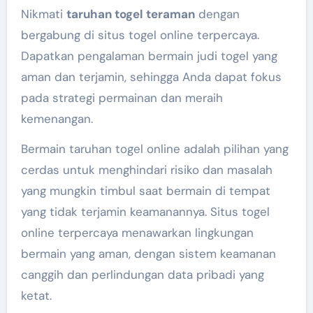
Nikmati
taruhan togel teraman
dengan
bergabung di situs togel online terpercaya.
Dapatkan pengalaman bermain judi togel yang
aman dan terjamin, sehingga Anda dapat fokus
pada strategi permainan dan meraih
kemenangan.
Bermain taruhan togel online adalah pilihan yang
cerdas untuk menghindari risiko dan masalah
yang mungkin timbul saat bermain di tempat
yang tidak terjamin keamanannya. Situs togel
online terpercaya menawarkan lingkungan
bermain yang aman, dengan sistem keamanan
canggih dan perlindungan data pribadi yang
ketat.