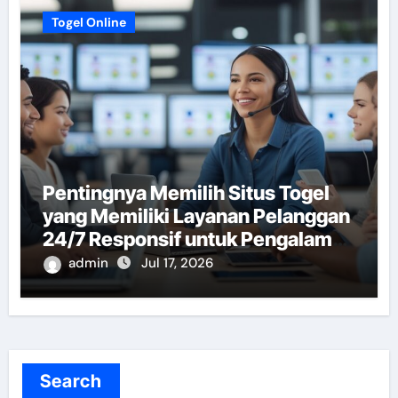
Togel Online
Pentingnya Memilih Situs Togel
yang Memiliki Layanan Pelanggan
24/7 Responsif untuk Pengalaman
Bermain yang Lebih Baik
admin
Jul 17, 2026
Search