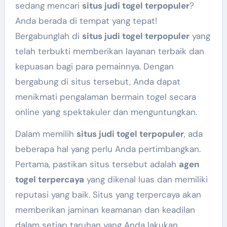
sedang mencari
situs judi togel terpopuler
?
Anda berada di tempat yang tepat!
Bergabunglah di
situs judi togel terpopuler
yang
telah terbukti memberikan layanan terbaik dan
kepuasan bagi para pemainnya. Dengan
bergabung di situs tersebut, Anda dapat
menikmati pengalaman bermain togel secara
online yang spektakuler dan menguntungkan.
Dalam memilih
situs judi togel terpopuler
, ada
beberapa hal yang perlu Anda pertimbangkan.
Pertama, pastikan situs tersebut adalah
agen
togel terpercaya
yang dikenal luas dan memiliki
reputasi yang baik. Situs yang terpercaya akan
memberikan jaminan keamanan dan keadilan
dalam setiap taruhan yang Anda lakukan.