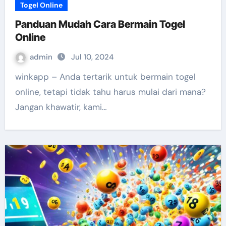
Togel Online
Panduan Mudah Cara Bermain Togel
Online
admin
Jul 10, 2024
winkapp – Anda tertarik untuk bermain togel
online, tetapi tidak tahu harus mulai dari mana?
Jangan khawatir, kami…