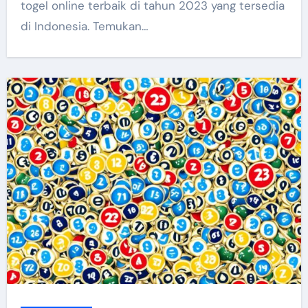
togel online terbaik di tahun 2023 yang tersedia
di Indonesia. Temukan…