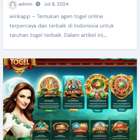
admin
Jul 8, 2024
winkapp – Temukan agen togel online
terpercaya dan terbaik di Indonesia untuk
taruhan togel terbaik. Dalam artikel ini,…