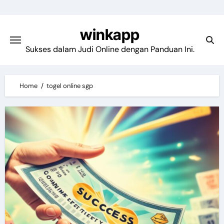
Skip
to
winkapp
content
Sukses dalam Judi Online dengan Panduan Ini.
Home
togel online sgp