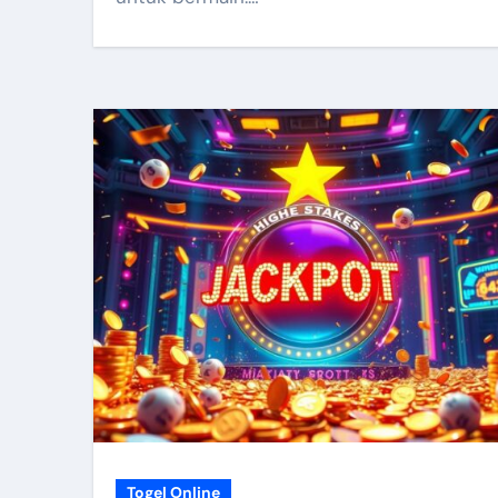
Togel Online