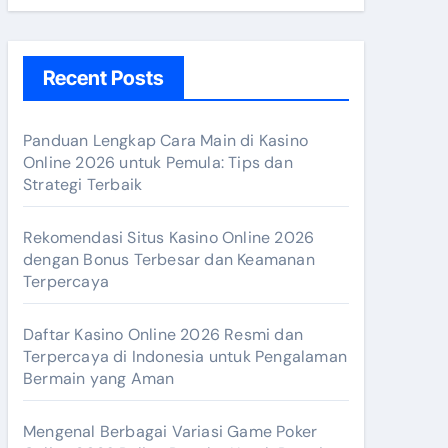
Recent Posts
Panduan Lengkap Cara Main di Kasino
Online 2026 untuk Pemula: Tips dan
Strategi Terbaik
Rekomendasi Situs Kasino Online 2026
dengan Bonus Terbesar dan Keamanan
Terpercaya
Daftar Kasino Online 2026 Resmi dan
Terpercaya di Indonesia untuk Pengalaman
Bermain yang Aman
Mengenal Berbagai Variasi Game Poker