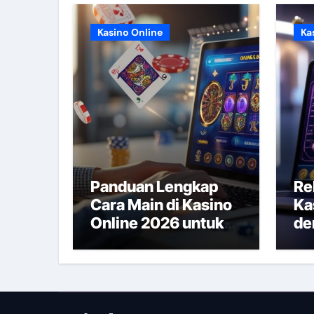
Kasino Online
Ka
Panduan Lengkap
Re
Cara Main di Kasino
Ka
Online 2026 untuk
de
Pemula: Tips dan
Te
Strategi Terbaik
Ke
Te