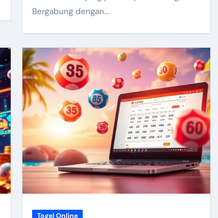
Bergabung dengan…
Togel Online