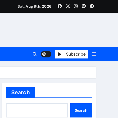
gemar
Sat. Aug 8th, 2026
simal
 Lengkap
Subscribe
Search
Search