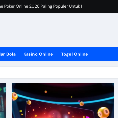
e Poker Online 2026 Paling Populer Untuk Pemain Dan Peng
Poker Online 2026 Bonus Terbesar dan Strategi Menang Mak
e 2026 Paling Gampang dan Aman untuk Pemula
-First Untuk Pengalaman Bermain Tanpa Lag yang Optimal
line Resmi dengan Situs Tidak Terpercaya di 2026: Panduan
ar Bola
Kasino Online
Togel Online
ing Inovatif Dengan Visual Terbaik di Tahun 2026
 pada Slot Online Modern 2026: Strategi dan Analisis Risiko
asino Online 2026 untuk Pemula: Tips dan Strategi Terbaik