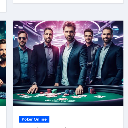
Poker Online