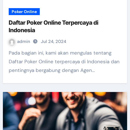
Poker Online
Daftar Poker Online Terpercaya di
Indonesia
admin
Jul 24, 2024
Pada bagian ini, kami akan mengulas tentang
Daftar Poker Online terpercaya di Indonesia dan
pentingnya bergabung dengan Agen…