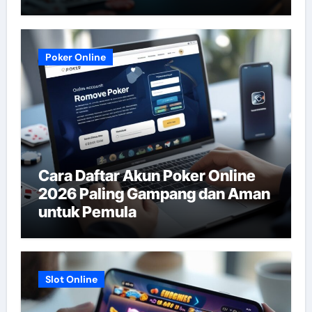
Maksimal
Poker Online
Cara Daftar Akun Poker Online
2026 Paling Gampang dan Aman
untuk Pemula
Slot Online