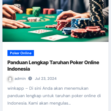
Poker Online
Panduan Lengkap Taruhan Poker Online
Indonesia
admin
Jul 23, 2024
winkapp – Di sini Anda akan menemukan
panduan lengkap untuk taruhan poker online di
Indonesia. Kami akan mengulas…