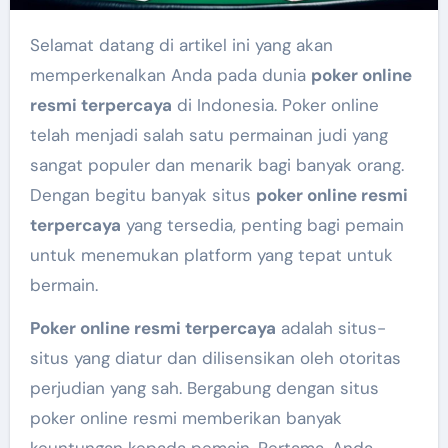
Selamat datang di artikel ini yang akan
memperkenalkan Anda pada dunia
poker online
resmi terpercaya
di Indonesia. Poker online
telah menjadi salah satu permainan judi yang
sangat populer dan menarik bagi banyak orang.
Dengan begitu banyak situs
poker online resmi
terpercaya
yang tersedia, penting bagi pemain
untuk menemukan platform yang tepat untuk
bermain.
Poker online resmi terpercaya
adalah situs-
situs yang diatur dan dilisensikan oleh otoritas
perjudian yang sah. Bergabung dengan situs
poker online resmi memberikan banyak
keuntungan kepada pemain. Pertama, Anda