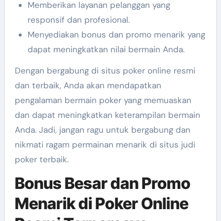
Memberikan layanan pelanggan yang
responsif dan profesional.
Menyediakan bonus dan promo menarik yang
dapat meningkatkan nilai bermain Anda.
Dengan bergabung di situs poker online resmi
dan terbaik, Anda akan mendapatkan
pengalaman bermain poker yang memuaskan
dan dapat meningkatkan keterampilan bermain
Anda. Jadi, jangan ragu untuk bergabung dan
nikmati ragam permainan menarik di situs judi
poker terbaik.
Bonus Besar dan Promo
Menarik di Poker Online