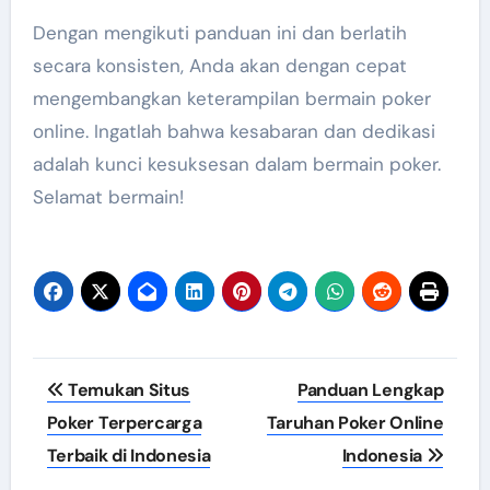
Dengan mengikuti panduan ini dan berlatih
secara konsisten, Anda akan dengan cepat
mengembangkan keterampilan bermain poker
online. Ingatlah bahwa kesabaran dan dedikasi
adalah kunci kesuksesan dalam bermain poker.
Selamat bermain!
Post
Temukan Situs
Panduan Lengkap
navigation
Poker Terpercarga
Taruhan Poker Online
Terbaik di Indonesia
Indonesia