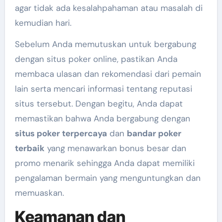
agar tidak ada kesalahpahaman atau masalah di
kemudian hari.
Sebelum Anda memutuskan untuk bergabung
dengan situs poker online, pastikan Anda
membaca ulasan dan rekomendasi dari pemain
lain serta mencari informasi tentang reputasi
situs tersebut. Dengan begitu, Anda dapat
memastikan bahwa Anda bergabung dengan
situs poker terpercaya
dan
bandar poker
terbaik
yang menawarkan bonus besar dan
promo menarik sehingga Anda dapat memiliki
pengalaman bermain yang menguntungkan dan
memuaskan.
Keamanan dan