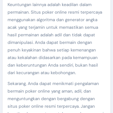
Keuntungan lainnya adalah keadilan dalam
permainan. Situs poker online resmi terpercaya
menggunakan algoritma dan generator angka
acak yang terjamin untuk memastikan semua
hasil permainan adalah adil dan tidak dapat
dimanipulasi. Anda dapat bermain dengan
penuh keyakinan bahwa setiap kemenangan
atau kekalahan didasarkan pada kemampuan
dan keberuntungan Anda sendiri, bukan hasil
dari kecurangan atau kebohongan.
Sekarang, Anda dapat menikmati pengalaman
bermain poker online yang aman, adil, dan
menguntungkan dengan bergabung dengan
situs poker online resmi terpercaya. Jangan