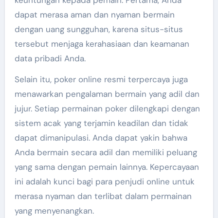
dapat merasa aman dan nyaman bermain
dengan uang sungguhan, karena situs-situs
tersebut menjaga kerahasiaan dan keamanan
data pribadi Anda.
Selain itu, poker online resmi terpercaya juga
menawarkan pengalaman bermain yang adil dan
jujur. Setiap permainan poker dilengkapi dengan
sistem acak yang terjamin keadilan dan tidak
dapat dimanipulasi. Anda dapat yakin bahwa
Anda bermain secara adil dan memiliki peluang
yang sama dengan pemain lainnya. Kepercayaan
ini adalah kunci bagi para penjudi online untuk
merasa nyaman dan terlibat dalam permainan
yang menyenangkan.