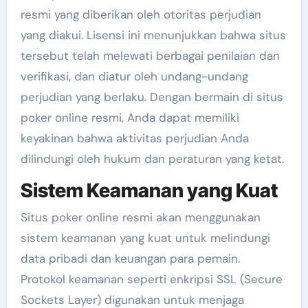
resmi yang diberikan oleh otoritas perjudian
yang diakui. Lisensi ini menunjukkan bahwa situs
tersebut telah melewati berbagai penilaian dan
verifikasi, dan diatur oleh undang-undang
perjudian yang berlaku. Dengan bermain di situs
poker online resmi, Anda dapat memiliki
keyakinan bahwa aktivitas perjudian Anda
dilindungi oleh hukum dan peraturan yang ketat.
Sistem Keamanan yang Kuat
Situs poker online resmi akan menggunakan
sistem keamanan yang kuat untuk melindungi
data pribadi dan keuangan para pemain.
Protokol keamanan seperti enkripsi SSL (Secure
Sockets Layer) digunakan untuk menjaga