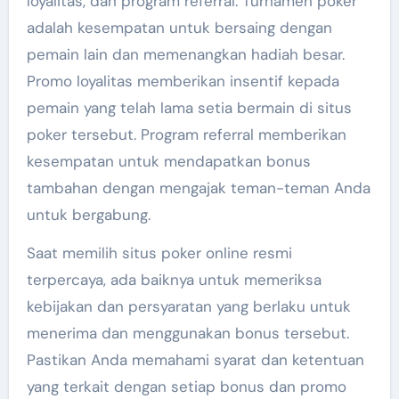
loyalitas, dan program referral. Turnamen poker
adalah kesempatan untuk bersaing dengan
pemain lain dan memenangkan hadiah besar.
Promo loyalitas memberikan insentif kepada
pemain yang telah lama setia bermain di situs
poker tersebut. Program referral memberikan
kesempatan untuk mendapatkan bonus
tambahan dengan mengajak teman-teman Anda
untuk bergabung.
Saat memilih situs poker online resmi
terpercaya, ada baiknya untuk memeriksa
kebijakan dan persyaratan yang berlaku untuk
menerima dan menggunakan bonus tersebut.
Pastikan Anda memahami syarat dan ketentuan
yang terkait dengan setiap bonus dan promo