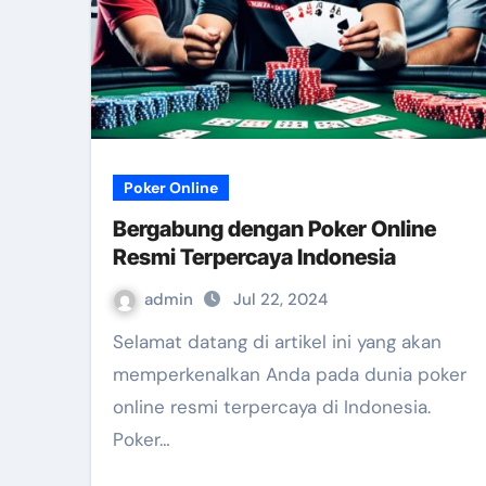
Poker Online
Bergabung dengan Poker Online
Resmi Terpercaya Indonesia
admin
Jul 22, 2024
Selamat datang di artikel ini yang akan
memperkenalkan Anda pada dunia poker
online resmi terpercaya di Indonesia.
Poker…