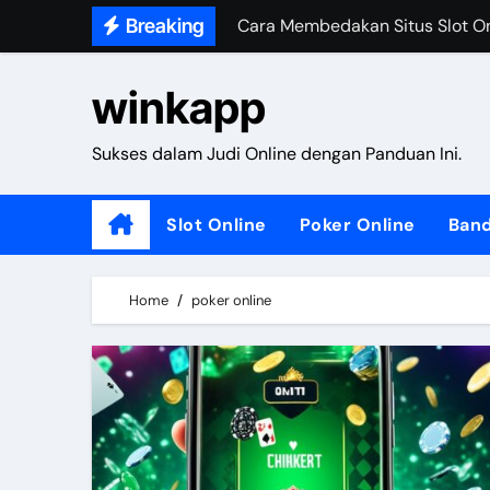
Skip
Breaking
Daftar Provider Slot Online Pal
to
Tren Fitur Bonus Buy Free Spins
content
winkapp
Strategi Mengelola Bankroll Sa
Sukses dalam Judi Online dengan Panduan Ini.
Apa Itu Teknologi Provably Fai
Panduan Bermain Slot Online di
Slot Online
Poker Online
Band
Perbandingan Mekanik Megaways
Keuntungan Bergabung di Agen 
Home
poker online