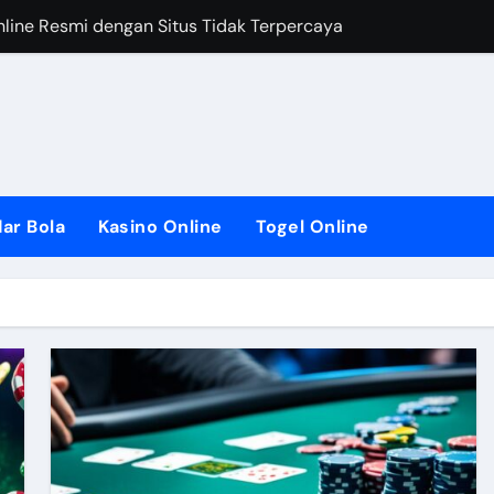
ing Inovatif Dengan Visual Terbaik di Tahun 2026
 pada Slot Online Modern 2026: Strategi dan Analisis Risiko
at Bermain Slot Progresif Jackpot di Tahun 2026: Tips Efekt
r dalam Slot Online dan Pentingnya bagi Pemain
 Smartphone dengan Performa Terbaik Tahun 2026: Tips dan Tr
ar Bola
Kasino Online
Togel Online
 vs Cluster Pays: Analisis Keuntungan di Tahun 2026
Poker Online 2026 Bonus Terbesar dan Strategi Menang Mak