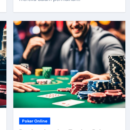
Poker Online