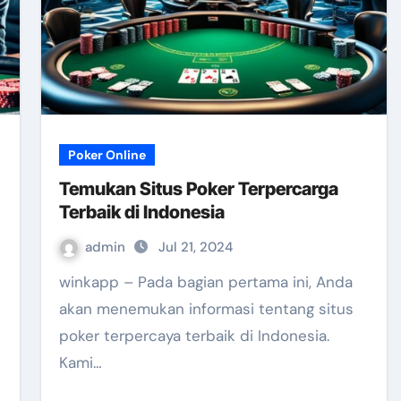
Poker Online
Temukan Situs Poker Terpercarga
Terbaik di Indonesia
admin
Jul 21, 2024
winkapp – Pada bagian pertama ini, Anda
akan menemukan informasi tentang situs
poker terpercaya terbaik di Indonesia.
Kami…