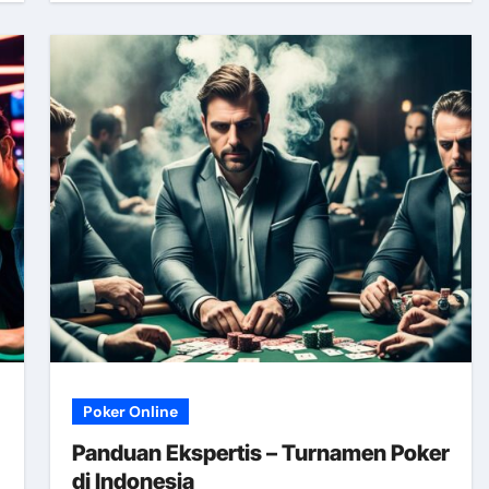
Poker Online
Panduan Ekspertis – Turnamen Poker
di Indonesia