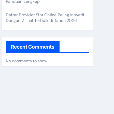
Panduan Lengkap
Daftar Provider Slot Online Paling Inovatif
Dengan Visual Terbaik di Tahun 2026
Recent Comments
No comments to show.