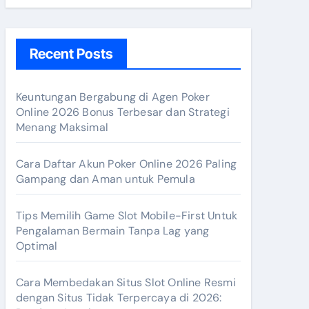
Recent Posts
Keuntungan Bergabung di Agen Poker
Online 2026 Bonus Terbesar dan Strategi
Menang Maksimal
Cara Daftar Akun Poker Online 2026 Paling
Gampang dan Aman untuk Pemula
Tips Memilih Game Slot Mobile-First Untuk
Pengalaman Bermain Tanpa Lag yang
Optimal
Cara Membedakan Situs Slot Online Resmi
dengan Situs Tidak Terpercaya di 2026: