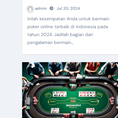
admin
Jul 20, 2024
Inilah kesempatan Anda untuk bermain
poker online terbaik di Indonesia pada
tahun 2024. Jadilah bagian dari
pengalaman bermain…