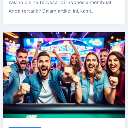
kasino online terbesar di Indonesia membuat
Anda tertarik? Dalam artikel ini, kami…