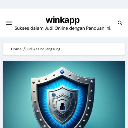
Skip
to
winkapp
content
Sukses dalam Judi Online dengan Panduan Ini.
Home
judi kasino langsung