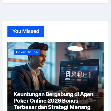
You Missed
Poker Online
Keuntungan Bergabung di Agen
Poker Online 2026 Bonus
Terbesar dan Strategi Menang