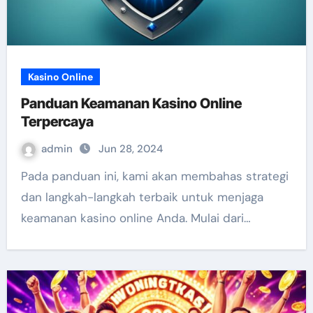
Kasino Online
Panduan Keamanan Kasino Online
Terpercaya
admin
Jun 28, 2024
Pada panduan ini, kami akan membahas strategi
dan langkah-langkah terbaik untuk menjaga
keamanan kasino online Anda. Mulai dari…