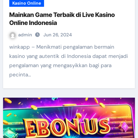
Kasino Online
Mainkan Game Terbaik di Live Kasino
Online Indonesia
admin
Jun 26, 2024
winkapp – Menikmati pengalaman bermain
kasino yang autentik di Indonesia dapat menjadi
pengalaman yang mengasyikkan bagi para
pecinta…