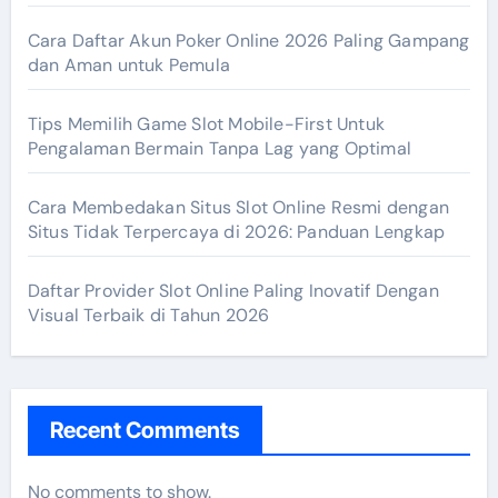
Cara Daftar Akun Poker Online 2026 Paling Gampang
dan Aman untuk Pemula
Tips Memilih Game Slot Mobile-First Untuk
Pengalaman Bermain Tanpa Lag yang Optimal
Cara Membedakan Situs Slot Online Resmi dengan
Situs Tidak Terpercaya di 2026: Panduan Lengkap
Daftar Provider Slot Online Paling Inovatif Dengan
Visual Terbaik di Tahun 2026
Recent Comments
No comments to show.