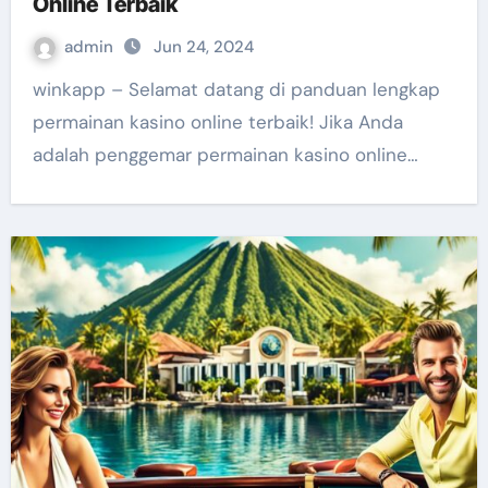
Online Terbaik
admin
Jun 24, 2024
winkapp – Selamat datang di panduan lengkap
permainan kasino online terbaik! Jika Anda
adalah penggemar permainan kasino online…