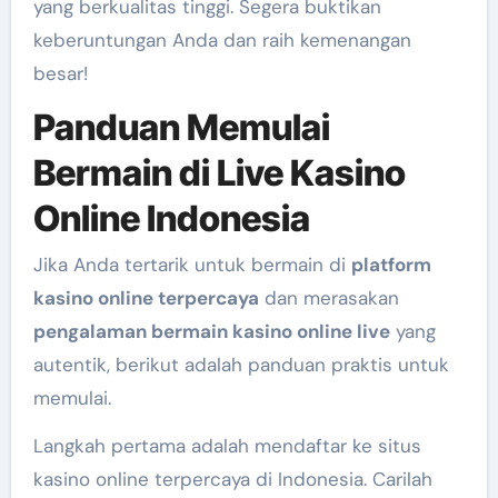
yang berkualitas tinggi. Segera buktikan
keberuntungan Anda dan raih kemenangan
besar!
Panduan Memulai
Bermain di Live Kasino
Online Indonesia
Jika Anda tertarik untuk bermain di
platform
kasino online terpercaya
dan merasakan
pengalaman bermain kasino online live
yang
autentik, berikut adalah panduan praktis untuk
memulai.
Langkah pertama adalah mendaftar ke situs
kasino online terpercaya di Indonesia. Carilah