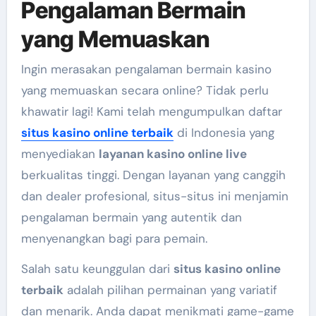
Pengalaman Bermain
yang Memuaskan
Ingin merasakan pengalaman bermain kasino
yang memuaskan secara online? Tidak perlu
khawatir lagi! Kami telah mengumpulkan daftar
situs kasino online terbaik
di Indonesia yang
menyediakan
layanan kasino online live
berkualitas tinggi. Dengan layanan yang canggih
dan dealer profesional, situs-situs ini menjamin
pengalaman bermain yang autentik dan
menyenangkan bagi para pemain.
Salah satu keunggulan dari
situs kasino online
terbaik
adalah pilihan permainan yang variatif
dan menarik. Anda dapat menikmati game-game