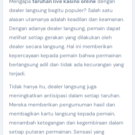
Mengapa
taruhan live kasino online
dengan
dealer langsung begitu populer? Salah satu
alasan utamanya adalah keadilan dan keamanan.
Dengan adanya dealer langsung, pemain dapat
melihat setiap gerakan yang dilakukan oleh
dealer secara langsung. Hal ini memberikan
kepercayaan kepada pemain bahwa permainan
berlangsung adil dan tidak ada kecurangan yang
terjadi.
Tidak hanya itu, dealer langsung juga
meningkatkan antisipasi dalam setiap taruhan.
Mereka memberikan pengumuman hasil dan
membagikan kartu langsung kepada pemain,
menambah ketegangan dan kegembiraan dalam
setiap putaran permainan. Sensasi yang