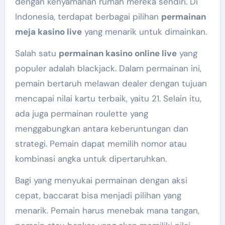
dengan kenyamanan rumah mereka sendiri. Di
Indonesia, terdapat berbagai pilihan
permainan
meja kasino live
yang menarik untuk dimainkan.
Salah satu
permainan kasino online live
yang
populer adalah blackjack. Dalam permainan ini,
pemain bertaruh melawan dealer dengan tujuan
mencapai nilai kartu terbaik, yaitu 21. Selain itu,
ada juga permainan roulette yang
menggabungkan antara keberuntungan dan
strategi. Pemain dapat memilih nomor atau
kombinasi angka untuk dipertaruhkan.
Bagi yang menyukai permainan dengan aksi
cepat, baccarat bisa menjadi pilihan yang
menarik. Pemain harus menebak mana tangan,