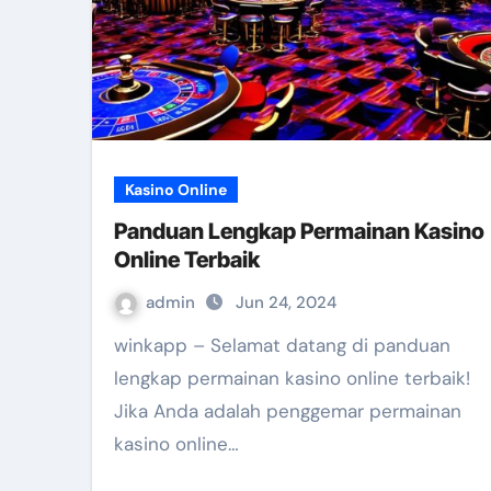
Kasino Online
Panduan Lengkap Permainan Kasino
Online Terbaik
admin
Jun 24, 2024
winkapp – Selamat datang di panduan
lengkap permainan kasino online terbaik!
Jika Anda adalah penggemar permainan
kasino online…