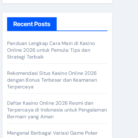
Recent Posts
Panduan Lengkap Cara Main di Kasino
Online 2026 untuk Pemula: Tips dan
Strategi Terbaik
Rekomendasi Situs Kasino Online 2026
dengan Bonus Terbesar dan Keamanan
Terpercaya
Daftar Kasino Online 2026 Resmi dan
Terpercaya di Indonesia untuk Pengalaman
Bermain yang Aman
Mengenal Berbagai Variasi Game Poker