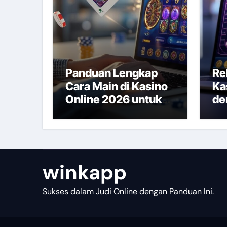
Panduan Lengkap
Re
Cara Main di Kasino
Ka
Online 2026 untuk
de
Pemula: Tips dan
Te
Strategi Terbaik
Ke
Te
winkapp
Sukses dalam Judi Online dengan Panduan Ini.