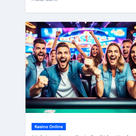
Kasino Online