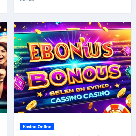
Kasino Online