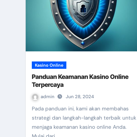
Kasino Online
Panduan Keamanan Kasino Online
Terpercaya
admin
Jun 28, 2024
Pada panduan ini, kami akan membahas
strategi dan langkah-langkah terbaik untuk
menjaga keamanan kasino online Anda.
Mulai dari…