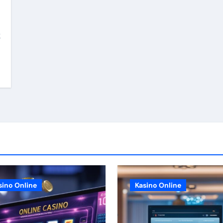
sino Online
Kasino Online