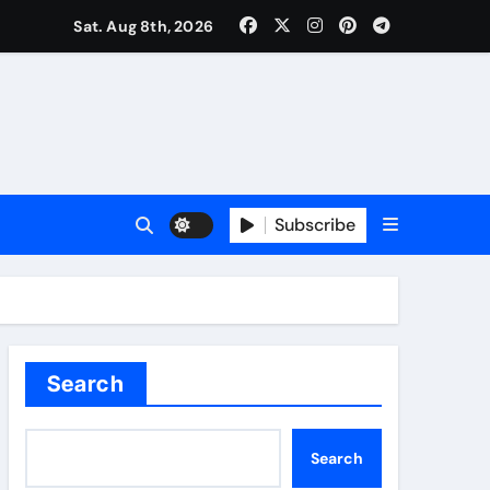
Sat. Aug 8th, 2026
simal
 Lengkap
Subscribe
Search
Search