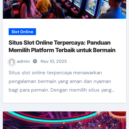
Slot Online
Situs Slot Online Terpercaya: Panduan
Memilih Platform Terbaik untuk Bermain
admin
Nov 10, 2025
Situs slot online terpercaya menawarkan
pengalaman bermain yang aman dan nyaman
bagi para pemain. Dengan memilih situs yang…