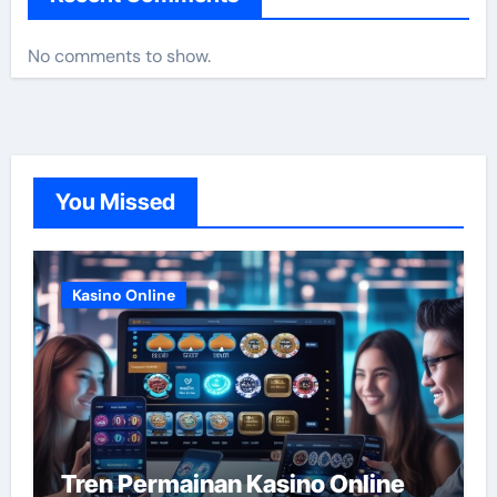
No comments to show.
You Missed
Kasino Online
Tren Permainan Kasino Online