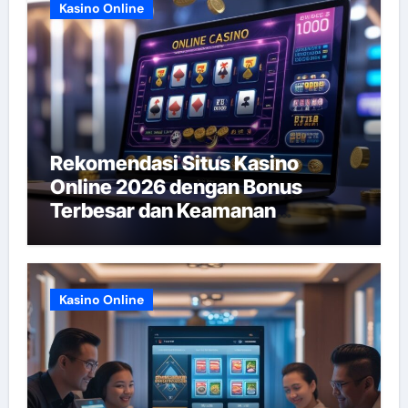
Kasino Online
Rekomendasi Situs Kasino
Online 2026 dengan Bonus
Terbesar dan Keamanan
Terpercaya
Kasino Online