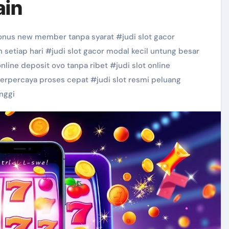
ain
bonus new member tanpa syarat
#
judi slot gacor
 setiap hari
#
judi slot gacor modal kecil untung besar
 online deposit ovo tanpa ribet
#
judi slot online
 terpercaya proses cepat
#
judi slot resmi peluang
inggi