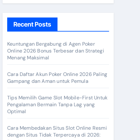
Recent Posts
Keuntungan Bergabung di Agen Poker
Online 2026 Bonus Terbesar dan Strategi
Menang Maksimal
Cara Daftar Akun Poker Online 2026 Paling
Gampang dan Aman untuk Pemula
Tips Memilih Game Slot Mobile-First Untuk
Pengalaman Bermain Tanpa Lag yang
Optimal
Cara Membedakan Situs Slot Online Resmi
dengan Situs Tidak Terpercaya di 2026: