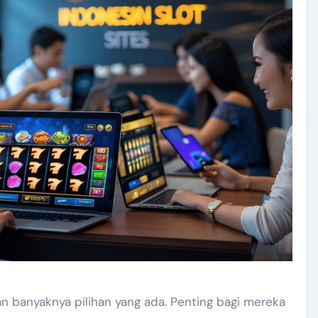
n banyaknya pilihan yang ada. Penting bagi mereka