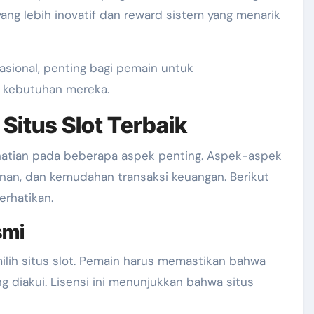
 yang lebih inovatif dan reward sistem yang menarik
nasional, penting bagi pemain untuk
 kebutuhan mereka.
Situs Slot Terbaik
rhatian pada beberapa aspek penting. Aspek-aspek
inan, dan kemudahan transaksi keuangan. Berikut
erhatikan.
smi
ilih situs slot. Pemain harus memastikan bahwa
ang diakui. Lisensi ini menunjukkan bahwa situs