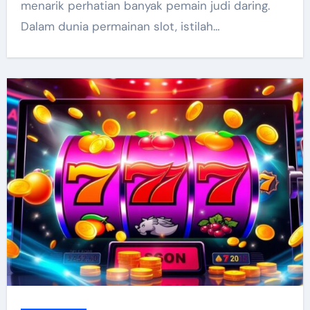
menarik perhatian banyak pemain judi daring.
Dalam dunia permainan slot, istilah…