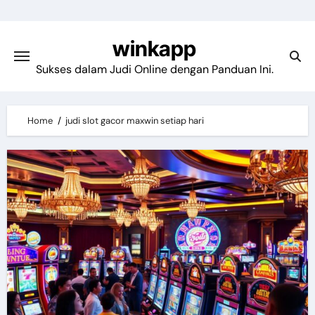
Skip
to
winkapp
content
Sukses dalam Judi Online dengan Panduan Ini.
Home
judi slot gacor maxwin setiap hari