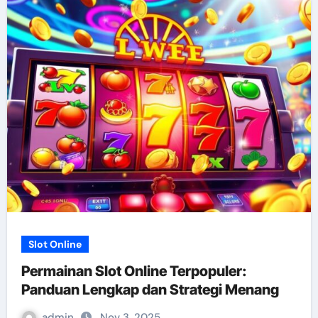
Slot Online
Permainan Slot Online Terpopuler:
Panduan Lengkap dan Strategi Menang
admin
Nov 3, 2025