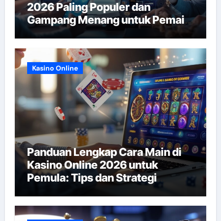
2026 Paling Populer dan
Gampang Menang untuk Pemain
Sibuk
Kasino Online
Panduan Lengkap Cara Main di
Kasino Online 2026 untuk
Pemula: Tips dan Strategi
Terbaik