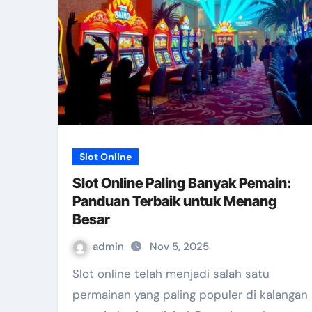
Slot Online
Slot Online Paling Banyak Pemain:
Panduan Terbaik untuk Menang
Besar
admin
Nov 5, 2025
Slot online telah menjadi salah satu
permainan yang paling populer di kalangan