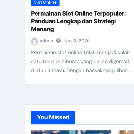
Slot Online
Permainan Slot Online Terpopuler:
Panduan Lengkap dan Strategi
Menang
admin
Nov 3, 2025
Permainan slot online telah menjadi salah
satu bentuk hiburan yang paling digemari
di dunia maya. Dengan banyaknya pilihan…
You Missed