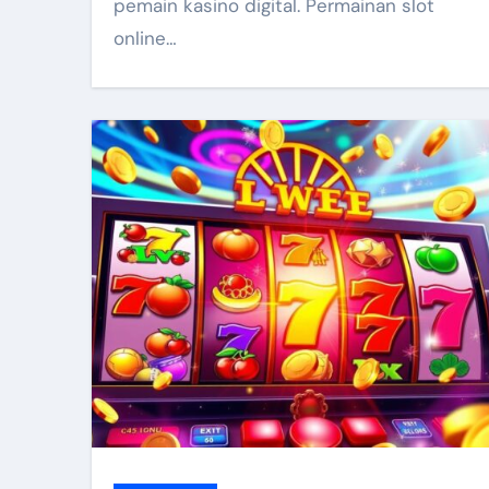
pemain kasino digital. Permainan slot
online…