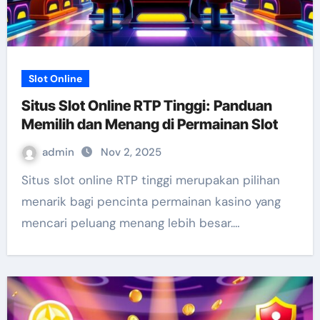
Slot Online
Situs Slot Online RTP Tinggi: Panduan
Memilih dan Menang di Permainan Slot
admin
Nov 2, 2025
Situs slot online RTP tinggi merupakan pilihan
menarik bagi pencinta permainan kasino yang
mencari peluang menang lebih besar.…