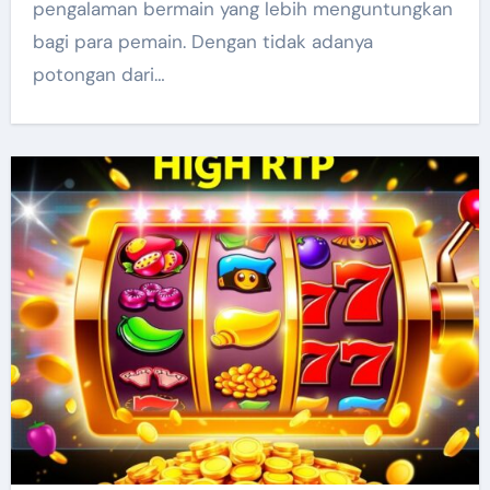
pengalaman bermain yang lebih menguntungkan
bagi para pemain. Dengan tidak adanya
potongan dari…