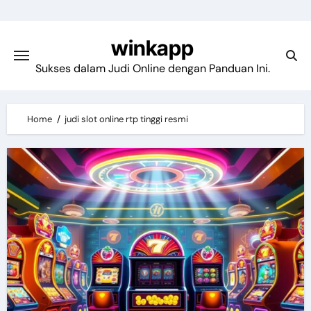
Skip
to
winkapp
content
Sukses dalam Judi Online dengan Panduan Ini.
Home
judi slot online rtp tinggi resmi