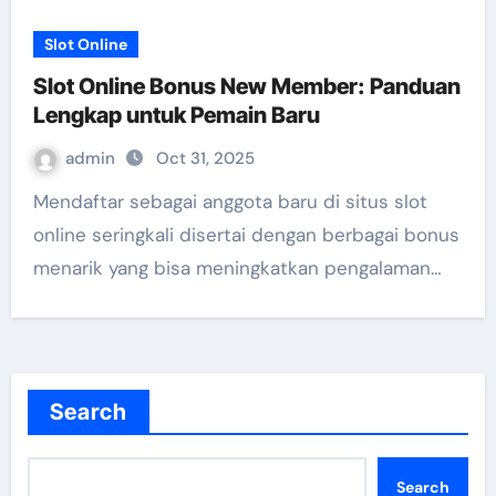
Slot Online
Slot Online Bonus New Member: Panduan
Lengkap untuk Pemain Baru
admin
Oct 31, 2025
Mendaftar sebagai anggota baru di situs slot
online seringkali disertai dengan berbagai bonus
menarik yang bisa meningkatkan pengalaman…
Search
Search