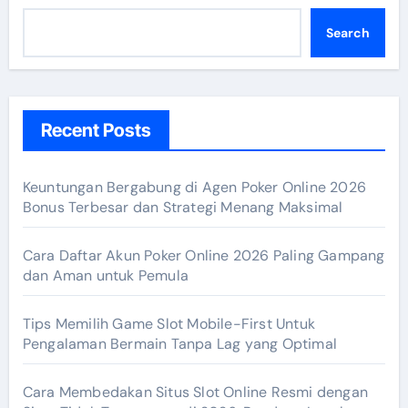
Search
Recent Posts
Keuntungan Bergabung di Agen Poker Online 2026
Bonus Terbesar dan Strategi Menang Maksimal
Cara Daftar Akun Poker Online 2026 Paling Gampang
dan Aman untuk Pemula
Tips Memilih Game Slot Mobile-First Untuk
Pengalaman Bermain Tanpa Lag yang Optimal
Cara Membedakan Situs Slot Online Resmi dengan