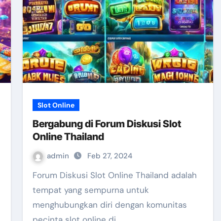
Slot Online
Bergabung di Forum Diskusi Slot
Online Thailand
admin
Feb 27, 2024
Forum Diskusi Slot Online Thailand adalah
tempat yang sempurna untuk
…
menghubungkan diri dengan komunitas
pecinta slot online di…