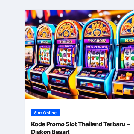
Slot Online
Kode Promo Slot Thailand Terbaru –
Diskon Besar!