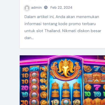
admin
Feb 22, 2024
Dalam artikel ini, Anda akan menemukan
informasi tentang kode promo terbaru
untuk slot Thailand. Nikmati diskon besar
dan…