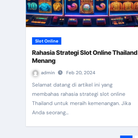
Slot Online
Rahasia Strategi Slot Online Thailand
Menang
admin
Feb 20, 2024
Selamat datang di artikel ini yang
membahas rahasia strategi slot online
Thailand untuk meraih kemenangan. Jika
Anda seorang…