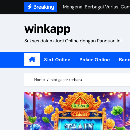
Skip
Breaking
Keuntungan Bergabung di Agen 
to
Cara Daftar Akun Poker Onlin
content
winkapp
Tips Memilih Game Slot Mobile
Sukses dalam Judi Online dengan Panduan Ini.
Cara Membedakan Situs Slot On
Daftar Provider Slot Online Pal
Slot Online
Poker Online
Band
Tren Fitur Bonus Buy Free Spins
Panduan Lengkap Cara Main di K
Home
slot gacor terbaru