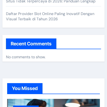
Situs Tidak Terpercaya di 2026: Panduan Lengkap
Daftar Provider Slot Online Paling Inovatif Dengan
Visual Terbaik di Tahun 2026
Recent Comments
No comments to show.
You Missed