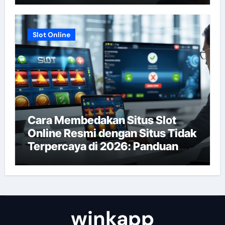
Slot Online
Cara Membedakan Situs Slot
Online Resmi dengan Situs Tidak
Terpercaya di 2026: Panduan
Lengkap
winkapp