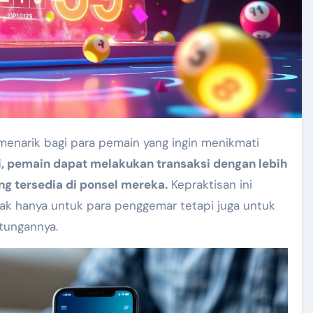
, pemain dapat melakukan transaksi dengan lebih
g tersedia di ponsel mereka.
Kepraktisan ini
idak hanya untuk para penggemar tetapi juga untuk
tungannya.