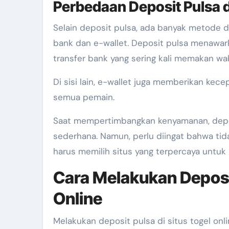
Perbedaan Deposit Pulsa 
Selain deposit pulsa, ada banyak metode d
bank dan e-wallet. Deposit pulsa menawar
transfer bank yang sering kali memakan wak
Di sisi lain, e-wallet juga memberikan kec
semua pemain.
Saat mempertimbangkan kenyamanan, deposi
sederhana. Namun, perlu diingat bahwa tid
harus memilih situs yang terpercaya untuk
Cara Melakukan Deposit
Online
Melakukan deposit pulsa di situs togel on