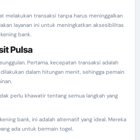
at melakukan transaksi tanpa harus meninggalkan
akan layanan ini untuk meningkatkan aksesibilitas
ekening bank.
it Pulsa
eunggulan. Pertama, kecepatan transaksi adalah
t dilakukan dalam hitungan menit, sehingga pemain
inan.
tidak perlu khawatir tentang semua langkah yang
ening bank, ini adalah alternatif yang ideal. Mereka
ng ada untuk bermain togel.