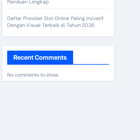
Panduan Lengkap
Daftar Provider Slot Online Paling Inovatif
Dengan Visual Terbaik di Tahun 2026
Recent Comments
No comments to show.