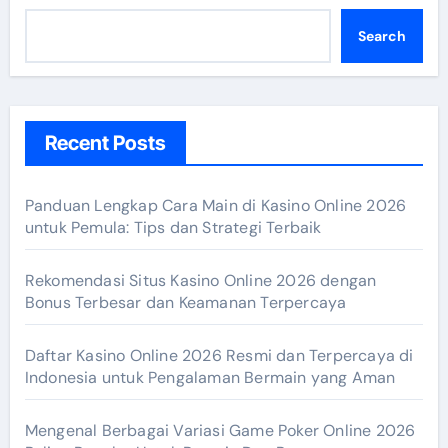
Search
Recent Posts
Panduan Lengkap Cara Main di Kasino Online 2026
untuk Pemula: Tips dan Strategi Terbaik
Rekomendasi Situs Kasino Online 2026 dengan
Bonus Terbesar dan Keamanan Terpercaya
Daftar Kasino Online 2026 Resmi dan Terpercaya di
Indonesia untuk Pengalaman Bermain yang Aman
Mengenal Berbagai Variasi Game Poker Online 2026