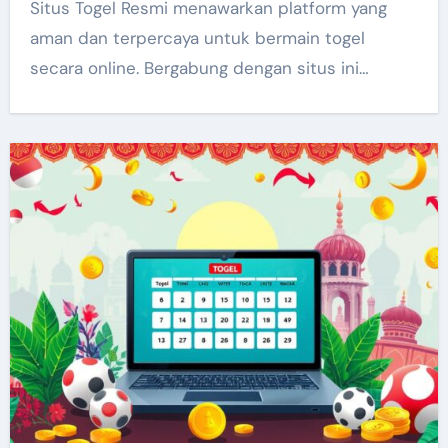
Situs Togel Resmi menawarkan platform yang
aman dan terpercaya untuk bermain togel
secara online. Bergabung dengan situs ini…