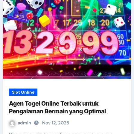
Slot Online
Agen Togel Online Terbaik untuk
Pengalaman Bermain yang Optimal
admin
Nov 12, 2025