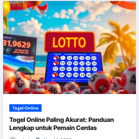
Togel Online
Togel Online Paling Akurat: Panduan
Lengkap untuk Pemain Cerdas