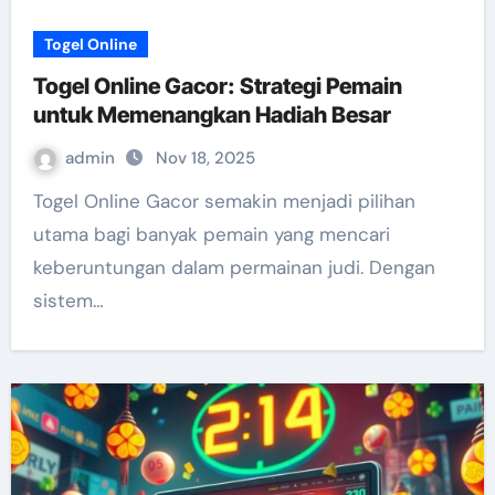
Togel Online
Togel Online Gacor: Strategi Pemain
untuk Memenangkan Hadiah Besar
admin
Nov 18, 2025
Togel Online Gacor semakin menjadi pilihan
utama bagi banyak pemain yang mencari
keberuntungan dalam permainan judi. Dengan
sistem…