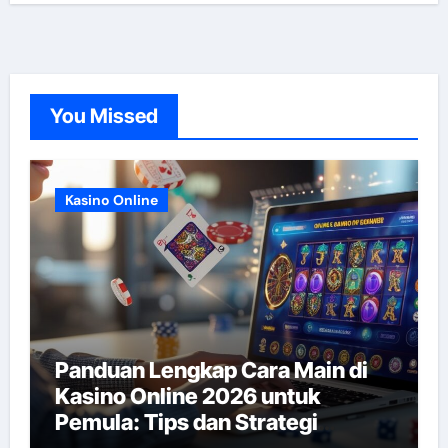
You Missed
Kasino Online
Panduan Lengkap Cara Main di
Kasino Online 2026 untuk
Pemula: Tips dan Strategi