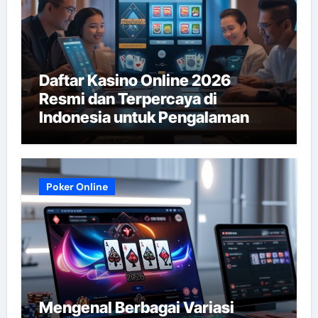
Daftar Kasino Online 2026
Resmi dan Terpercaya di
Indonesia untuk Pengalaman
Bermain yang Aman
Poker Online
Mengenal Berbagai Variasi