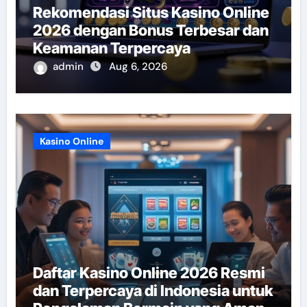
Rekomendasi Situs Kasino Online
2026 dengan Bonus Terbesar dan
Keamanan Terpercaya
admin
Aug 6, 2026
Kasino Online
Daftar Kasino Online 2026 Resmi
dan Terpercaya di Indonesia untuk