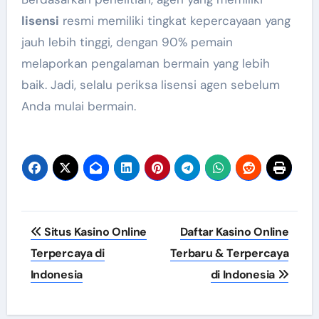
lisensi
resmi memiliki tingkat kepercayaan yang
jauh lebih tinggi, dengan 90% pemain
melaporkan pengalaman bermain yang lebih
baik. Jadi, selalu periksa lisensi agen sebelum
Anda mulai bermain.
Post
Situs Kasino Online
Daftar Kasino Online
navigation
Terpercaya di
Terbaru & Terpercaya
Indonesia
di Indonesia