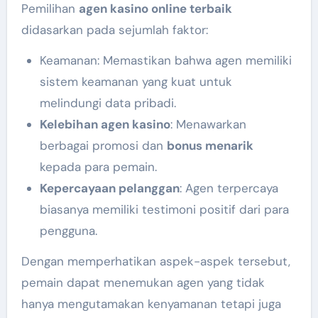
Pemilihan
agen kasino online terbaik
didasarkan pada sejumlah faktor:
Keamanan: Memastikan bahwa agen memiliki
sistem keamanan yang kuat untuk
melindungi data pribadi.
Kelebihan agen kasino
: Menawarkan
berbagai promosi dan
bonus menarik
kepada para pemain.
Kepercayaan pelanggan
: Agen terpercaya
biasanya memiliki testimoni positif dari para
pengguna.
Dengan memperhatikan aspek-aspek tersebut,
pemain dapat menemukan agen yang tidak
hanya mengutamakan kenyamanan tetapi juga