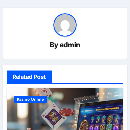
By
admin
Related Post
Kasino Online