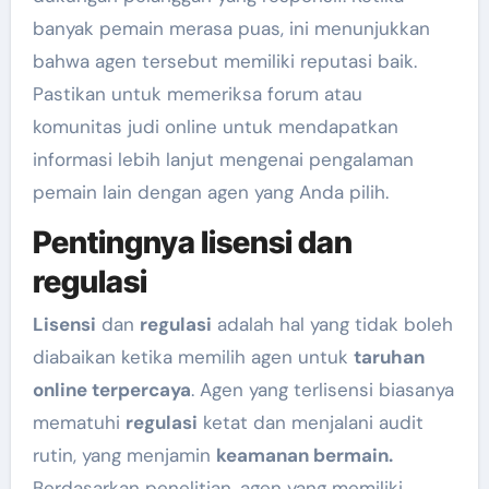
banyak pemain merasa puas, ini menunjukkan
bahwa agen tersebut memiliki reputasi baik.
Pastikan untuk memeriksa forum atau
komunitas judi online untuk mendapatkan
informasi lebih lanjut mengenai pengalaman
pemain lain dengan agen yang Anda pilih.
Pentingnya lisensi dan
regulasi
Lisensi
dan
regulasi
adalah hal yang tidak boleh
diabaikan ketika memilih agen untuk
taruhan
online terpercaya
. Agen yang terlisensi biasanya
mematuhi
regulasi
ketat dan menjalani audit
rutin, yang menjamin
keamanan bermain.
Berdasarkan penelitian, agen yang memiliki