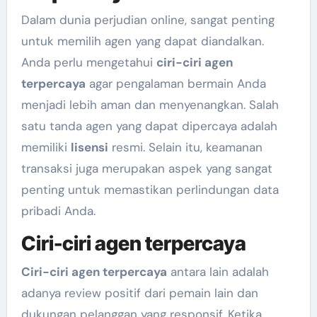
Dalam dunia perjudian online, sangat penting
untuk memilih agen yang dapat diandalkan.
Anda perlu mengetahui
ciri-ciri agen
terpercaya
agar pengalaman bermain Anda
menjadi lebih aman dan menyenangkan. Salah
satu tanda agen yang dapat dipercaya adalah
memiliki
lisensi
resmi. Selain itu, keamanan
transaksi juga merupakan aspek yang sangat
penting untuk memastikan perlindungan data
pribadi Anda.
Ciri-ciri agen terpercaya
Ciri-ciri agen terpercaya
antara lain adalah
adanya review positif dari pemain lain dan
dukungan pelanggan yang responsif. Ketika