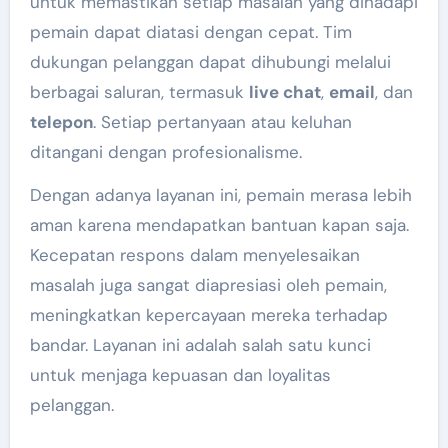
untuk memastikan setiap masalah yang dihadapi
pemain dapat diatasi dengan cepat. Tim
dukungan pelanggan dapat dihubungi melalui
berbagai saluran, termasuk
live chat
,
email
, dan
telepon
. Setiap pertanyaan atau keluhan
ditangani dengan profesionalisme.
Dengan adanya layanan ini, pemain merasa lebih
aman karena mendapatkan bantuan kapan saja.
Kecepatan respons dalam menyelesaikan
masalah juga sangat diapresiasi oleh pemain,
meningkatkan kepercayaan mereka terhadap
bandar. Layanan ini adalah salah satu kunci
untuk menjaga kepuasan dan loyalitas
pelanggan.