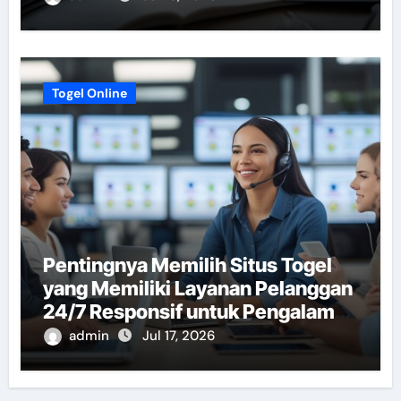
Togel Online
Pentingnya Memilih Situs Togel
yang Memiliki Layanan Pelanggan
24/7 Responsif untuk Pengalaman
Bermain yang Lebih Baik
admin
Jul 17, 2026