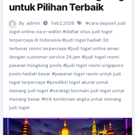
untuk Pilihan Terbaik
By
admin
Feb2,2026
#
cara deposit judi
togel online via e-wallet
#
daftar situs judi togel
terpercaya di Indonesia
#
judi togel hadiah 3d
terbesar resmi terpercaya
#
judi togel online aman
dengan customer service 24 jam
#
judi togel resmi
pasaran hongkong pools
#
judi togel resmi singapore
pools hadiah besar
#
pasaran togel resmi untuk judi
togel terpercaya
#
prediksi togel akurat untuk
menang judi togel
#
strategi bermain judi togel untuk
menang besar
#
trik kombinasi angka untuk menang
judi togel