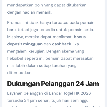
mendapatkan poin yang dapat ditukarkan
dengan hadiah menarik.
Promosi ini tidak hanya terbatas pada pemain
baru, tetapi juga tersedia untuk pemain setia.
Misalnya, mereka dapat menikmati
bonus
deposit mingguan
dan
cashback
jika
mengalami kerugian. Dengan skema yang
fleksibel seperti ini, pemain dapat merasakan
nilai lebih dalam setiap taruhan yang
ditempatkan.
Dukungan Pelanggan 24 Jam
Layanan pelanggan di Bandar Togel HK 2026
tersedia 24 jam sehari, tujuh hari seminggu,