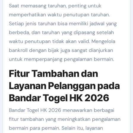
Saat memasang taruhan, penting untuk
memperhatikan waktu penutupan taruhan.
Setiap jenis taruhan bisa memiliki jadwal yang
berbeda, dan taruhan yang dipasang setelah
waktu penutupan tidak akan valid. Mengelola
bankroll dengan bijak juga sangat dianjurkan
untuk memperpanjang pengalaman bermain.
Fitur Tambahan dan
Layanan Pelanggan pada
Bandar Togel HK 2026
Bandar Togel HK 2026 menawarkan berbagai
fitur tambahan yang meningkatkan pengalaman
bermain para pemain. Selain itu, layanan