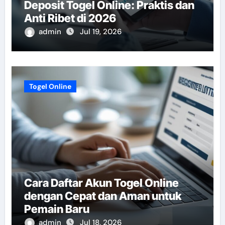
Deposit Togel Online: Praktis dan
Anti Ribet di 2026
admin
Jul 19, 2026
Togel Online
Cara Daftar Akun Togel Online
dengan Cepat dan Aman untuk
Pemain Baru
admin
Jul 18, 2026