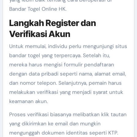
Bandar Togel Online HK.
Langkah Register dan
Verifikasi Akun
Untuk memulai, individu perlu mengunjungi situs
bandar togel yang terpercaya. Setelah itu,
mereka harus mengisi formulir pendaftaran
dengan data pribadi seperti nama, alamat email,
dan nomor telepon. Selanjutnya, pemain harus
melakukan verifikasi yang menjadi syarat untuk
keamanan akun.
Proses verifikasi biasanya melibatkan klik tautan
yang dikirimkan ke email dan mungkin
mengunggah dokumen identitas seperti KTP.