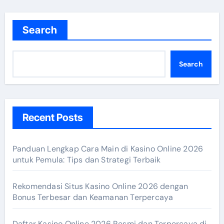
Search
Search
Recent Posts
Panduan Lengkap Cara Main di Kasino Online 2026
untuk Pemula: Tips dan Strategi Terbaik
Rekomendasi Situs Kasino Online 2026 dengan
Bonus Terbesar dan Keamanan Terpercaya
Daftar Kasino Online 2026 Resmi dan Terpercaya di