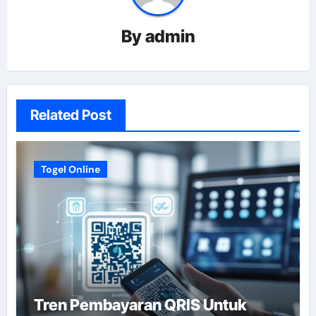
By
admin
Related Post
Togel Online
Tren Pembayaran QRIS Untuk