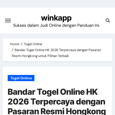
Skip
to
winkapp
content
Sukses dalam Judi Online dengan Panduan Ini.
Home
Togel Online
Bandar Togel Online HK 2026 Terpercaya dengan Pasaran
Resmi Hongkong untuk Pilihan Terbaik
Togel Online
Bandar Togel Online HK
2026 Terpercaya dengan
Pasaran Resmi Hongkong