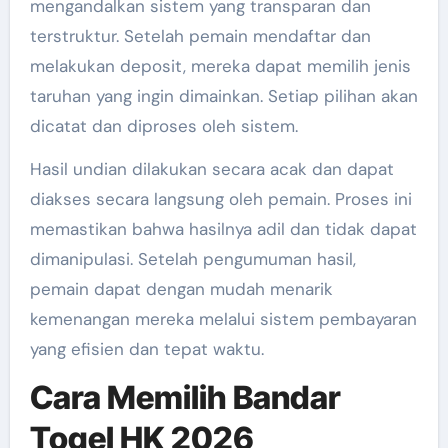
mengandalkan sistem yang transparan dan
terstruktur. Setelah pemain mendaftar dan
melakukan deposit, mereka dapat memilih jenis
taruhan yang ingin dimainkan. Setiap pilihan akan
dicatat dan diproses oleh sistem.
Hasil undian dilakukan secara acak dan dapat
diakses secara langsung oleh pemain. Proses ini
memastikan bahwa hasilnya adil dan tidak dapat
dimanipulasi. Setelah pengumuman hasil,
pemain dapat dengan mudah menarik
kemenangan mereka melalui sistem pembayaran
yang efisien dan tepat waktu.
Cara Memilih Bandar
Togel HK 2026