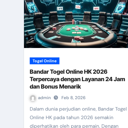
Togel Online
Bandar Togel Online HK 2026
Terpercaya dengan Layanan 24 Jam
dan Bonus Menarik
admin
Feb 8, 2026
Dalam dunia perjudian online, Bandar Togel
Online HK pada tahun 2026 semakin
diperhatikan oleh para pemain. Dengan