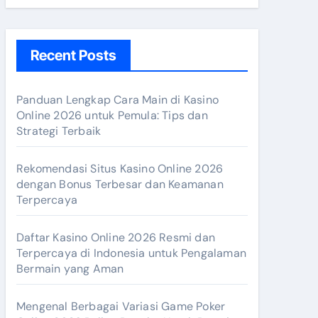
Recent Posts
Panduan Lengkap Cara Main di Kasino
Online 2026 untuk Pemula: Tips dan
Strategi Terbaik
Rekomendasi Situs Kasino Online 2026
dengan Bonus Terbesar dan Keamanan
Terpercaya
Daftar Kasino Online 2026 Resmi dan
Terpercaya di Indonesia untuk Pengalaman
Bermain yang Aman
Mengenal Berbagai Variasi Game Poker