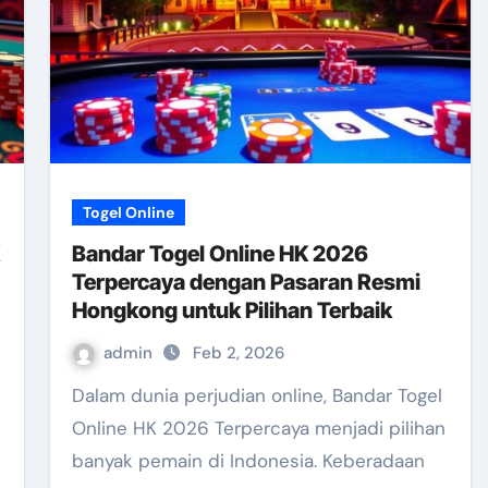
Togel Online
Bandar Togel Online HK 2026
Terpercaya dengan Pasaran Resmi
Hongkong untuk Pilihan Terbaik
admin
Feb 2, 2026
Dalam dunia perjudian online, Bandar Togel
Online HK 2026 Terpercaya menjadi pilihan
banyak pemain di Indonesia. Keberadaan