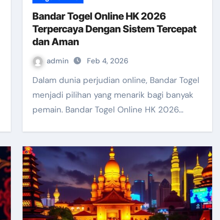
Bandar Togel Online HK 2026
Terpercaya Dengan Sistem Tercepat
dan Aman
admin
Feb 4, 2026
Dalam dunia perjudian online, Bandar Togel
menjadi pilihan yang menarik bagi banyak
pemain. Bandar Togel Online HK 2026…