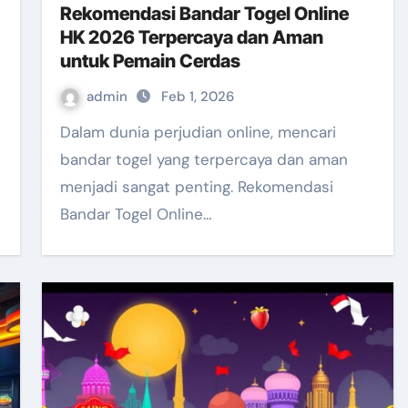
Rekomendasi Bandar Togel Online
HK 2026 Terpercaya dan Aman
untuk Pemain Cerdas
admin
Feb 1, 2026
Dalam dunia perjudian online, mencari
bandar togel yang terpercaya dan aman
menjadi sangat penting. Rekomendasi
Bandar Togel Online…