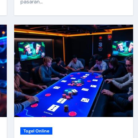
pasaran…
Togel Online