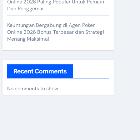
Online 2026 Paling Populer Untuk Pemain
Dan Penggemar
Keuntungan Bergabung di Agen Poker
Online 2026 Bonus Terbesar dan Strategi
Menang Maksimal
Recent Comments
No comments to show.