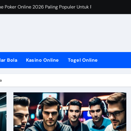
Poker Online 2026 Bonus Terbesar dan Strategi Menang Mak
e 2026 Paling Gampang dan Aman untuk Pemula
-First Untuk Pengalaman Bermain Tanpa Lag yang Optimal
line Resmi dengan Situs Tidak Terpercaya di 2026: Panduan
ing Inovatif Dengan Visual Terbaik di Tahun 2026
ar Bola
Kasino Online
Togel Online
 pada Slot Online Modern 2026: Strategi dan Analisis Risiko
asino Online 2026 untuk Pemula: Tips dan Strategi Terbaik
ya