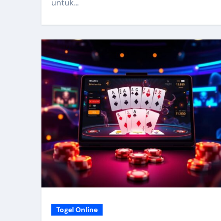
untuk…
Togel Online