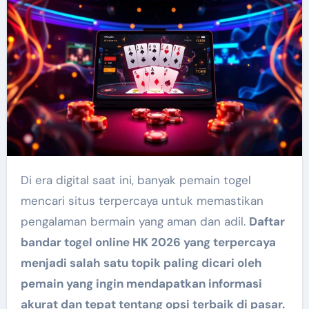
Di era digital saat ini, banyak pemain togel
mencari situs terpercaya untuk memastikan
pengalaman bermain yang aman dan adil.
Daftar
bandar togel online HK 2026 yang terpercaya
menjadi salah satu topik paling dicari oleh
pemain yang ingin mendapatkan informasi
akurat dan tepat tentang opsi terbaik di pasar.