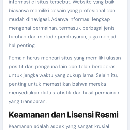
informasi di situs tersebut. Website yang baik
biasanya memiliki desain yang profesional dan
mudah dinavigasi. Adanya informasi lengkap
mengenai permainan, termasuk berbagai jenis
taruhan dan metode pembayaran, juga menjadi
hal penting.
Pemain harus mencari situs yang memiliki ulasan
positif dari pengguna lain dan telah beroperasi
untuk jangka waktu yang cukup lama. Selain itu,
penting untuk memastikan bahwa mereka
menyediakan data statistik dan hasil permainan
yang transparan.
Keamanan dan Lisensi Resmi
Keamanan adalah aspek yang sangat krusial