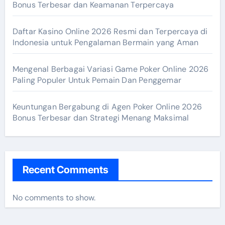
Bonus Terbesar dan Keamanan Terpercaya
Daftar Kasino Online 2026 Resmi dan Terpercaya di
Indonesia untuk Pengalaman Bermain yang Aman
Mengenal Berbagai Variasi Game Poker Online 2026
Paling Populer Untuk Pemain Dan Penggemar
Keuntungan Bergabung di Agen Poker Online 2026
Bonus Terbesar dan Strategi Menang Maksimal
Recent Comments
No comments to show.