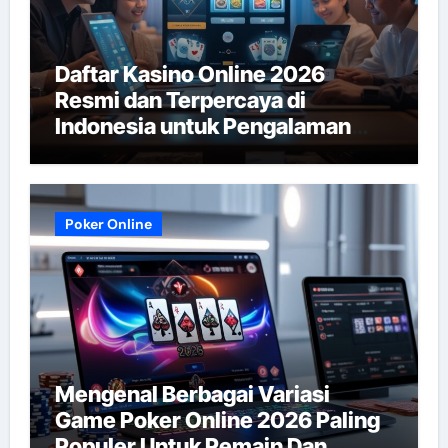
Daftar Kasino Online 2026
Resmi dan Terpercaya di
Indonesia untuk Pengalaman
Bermain yang Aman
Poker Online
Mengenal Berbagai Variasi
Game Poker Online 2026 Paling
Populer Untuk Pemain Dan