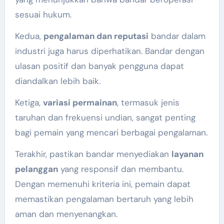
sesuai hukum.
Kedua,
pengalaman dan reputasi
bandar dalam
industri juga harus diperhatikan. Bandar dengan
ulasan positif dan banyak pengguna dapat
diandalkan lebih baik.
Ketiga,
variasi permainan
, termasuk jenis
taruhan dan frekuensi undian, sangat penting
bagi pemain yang mencari berbagai pengalaman.
Terakhir, pastikan bandar menyediakan
layanan
pelanggan
yang responsif dan membantu.
Dengan memenuhi kriteria ini, pemain dapat
memastikan pengalaman bertaruh yang lebih
aman dan menyenangkan.