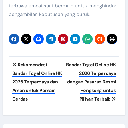
terbawa emosi saat bermain untuk menghindari
pengambilan keputusan yang buruk.
Post
Rekomendasi
Bandar Togel Online HK
navigation
Bandar Togel Online HK
2026 Terpercaya
2026 Terpercaya dan
dengan Pasaran Resmi
Aman untuk Pemain
Hongkong untuk
Cerdas
Pilihan Terbaik