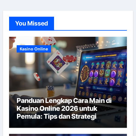
You Missed
Kasino Online
Panduan Lengkap Cara Main di
Kasino Online 2026 untuk
Pemula: Tips dan Strategi
Terbaik