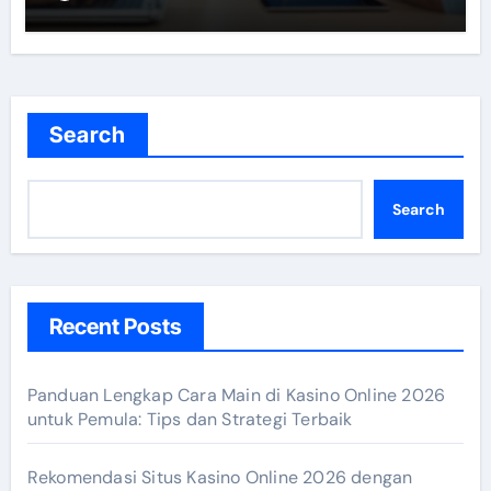
Search
Search
Recent Posts
Panduan Lengkap Cara Main di Kasino Online 2026
untuk Pemula: Tips dan Strategi Terbaik
Rekomendasi Situs Kasino Online 2026 dengan