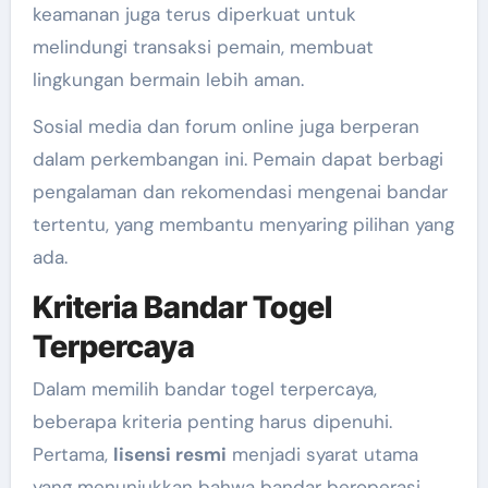
keamanan juga terus diperkuat untuk
melindungi transaksi pemain, membuat
lingkungan bermain lebih aman.
Sosial media dan forum online juga berperan
dalam perkembangan ini. Pemain dapat berbagi
pengalaman dan rekomendasi mengenai bandar
tertentu, yang membantu menyaring pilihan yang
ada.
Kriteria Bandar Togel
Terpercaya
Dalam memilih bandar togel terpercaya,
beberapa kriteria penting harus dipenuhi.
Pertama,
lisensi resmi
menjadi syarat utama
yang menunjukkan bahwa bandar beroperasi