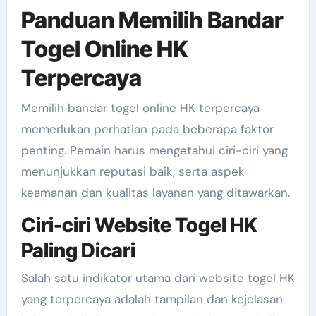
Panduan Memilih Bandar
Togel Online HK
Terpercaya
Memilih bandar togel online HK terpercaya
memerlukan perhatian pada beberapa faktor
penting. Pemain harus mengetahui ciri-ciri yang
menunjukkan reputasi baik, serta aspek
keamanan dan kualitas layanan yang ditawarkan.
Ciri-ciri Website Togel HK
Paling Dicari
Salah satu indikator utama dari website togel HK
yang terpercaya adalah tampilan dan kejelasan