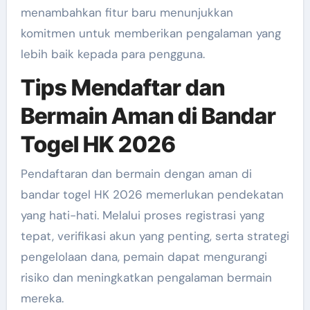
menambahkan fitur baru menunjukkan
komitmen untuk memberikan pengalaman yang
lebih baik kepada para pengguna.
Tips Mendaftar dan
Bermain Aman di Bandar
Togel HK 2026
Pendaftaran dan bermain dengan aman di
bandar togel HK 2026 memerlukan pendekatan
yang hati-hati. Melalui proses registrasi yang
tepat, verifikasi akun yang penting, serta strategi
pengelolaan dana, pemain dapat mengurangi
risiko dan meningkatkan pengalaman bermain
mereka.