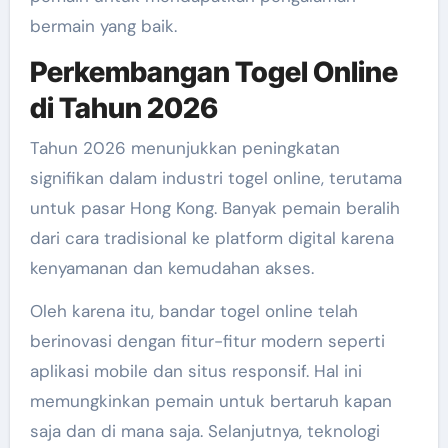
bermain yang baik.
Perkembangan Togel Online
di Tahun 2026
Tahun 2026 menunjukkan peningkatan
signifikan dalam industri togel online, terutama
untuk pasar Hong Kong. Banyak pemain beralih
dari cara tradisional ke platform digital karena
kenyamanan dan kemudahan akses.
Oleh karena itu, bandar togel online telah
berinovasi dengan fitur-fitur modern seperti
aplikasi mobile dan situs responsif. Hal ini
memungkinkan pemain untuk bertaruh kapan
saja dan di mana saja. Selanjutnya, teknologi