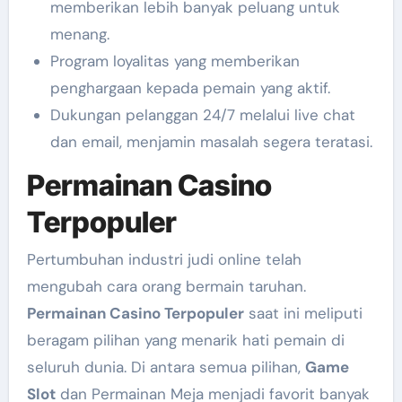
memberikan lebih banyak peluang untuk
menang.
Program loyalitas yang memberikan
penghargaan kepada pemain yang aktif.
Dukungan pelanggan 24/7 melalui live chat
dan email, menjamin masalah segera teratasi.
Permainan Casino
Terpopuler
Pertumbuhan industri judi online telah
mengubah cara orang bermain taruhan.
Permainan Casino Terpopuler
saat ini meliputi
beragam pilihan yang menarik hati pemain di
seluruh dunia. Di antara semua pilihan,
Game
Slot
dan Permainan Meja menjadi favorit banyak