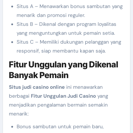
Situs A – Menawarkan bonus sambutan yang
menarik dan promosi reguler.
Situs B – Dikenal dengan program loyalitas
yang menguntungkan untuk pemain setia.
Situs C – Memiliki dukungan pelanggan yang
responsif, siap membantu kapan saja.
Fitur Unggulan yang Dikenal
Banyak Pemain
Situs judi casino online
ini menawarkan
berbagai
Fitur Unggulan Judi Casino
yang
menjadikan pengalaman bermain semakin
menarik:
Bonus sambutan untuk pemain baru,