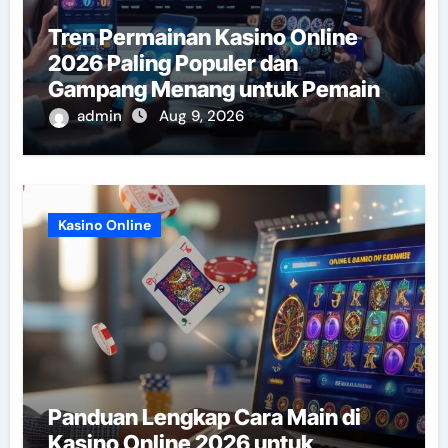
Tren Permainan Kasino Online
2026 Paling Populer dan
Gampang Menang untuk Pemain
Sibuk
admin
Aug 9, 2026
Kasino Online
Panduan Lengkap Cara Main di
Kasino Online 2026 untuk