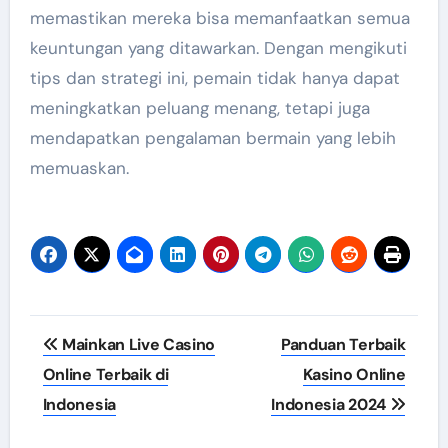
memastikan mereka bisa memanfaatkan semua
keuntungan yang ditawarkan. Dengan mengikuti
tips dan strategi ini, pemain tidak hanya dapat
meningkatkan peluang menang, tetapi juga
mendapatkan pengalaman bermain yang lebih
memuaskan.
Post
Mainkan Live Casino
Panduan Terbaik
navigation
Online Terbaik di
Kasino Online
Indonesia
Indonesia 2024