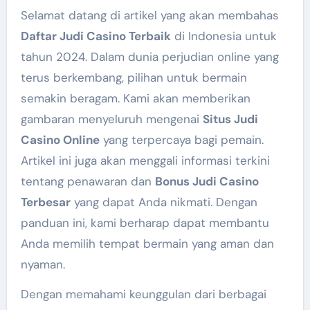
Selamat datang di artikel yang akan membahas
Daftar Judi Casino Terbaik
di Indonesia untuk
tahun 2024. Dalam dunia perjudian online yang
terus berkembang, pilihan untuk bermain
semakin beragam. Kami akan memberikan
gambaran menyeluruh mengenai
Situs Judi
Casino Online
yang terpercaya bagi pemain.
Artikel ini juga akan menggali informasi terkini
tentang penawaran dan
Bonus Judi Casino
Terbesar
yang dapat Anda nikmati. Dengan
panduan ini, kami berharap dapat membantu
Anda memilih tempat bermain yang aman dan
nyaman.
Dengan memahami keunggulan dari berbagai