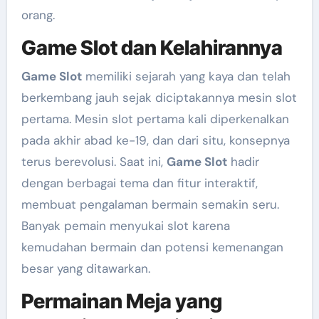
orang.
Game Slot dan Kelahirannya
Game Slot
memiliki sejarah yang kaya dan telah
berkembang jauh sejak diciptakannya mesin slot
pertama. Mesin slot pertama kali diperkenalkan
pada akhir abad ke-19, dan dari situ, konsepnya
terus berevolusi. Saat ini,
Game Slot
hadir
dengan berbagai tema dan fitur interaktif,
membuat pengalaman bermain semakin seru.
Banyak pemain menyukai slot karena
kemudahan bermain dan potensi kemenangan
besar yang ditawarkan.
Permainan Meja yang