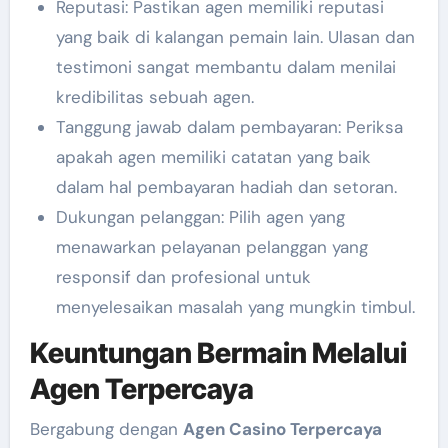
Reputasi: Pastikan agen memiliki reputasi
yang baik di kalangan pemain lain. Ulasan dan
testimoni sangat membantu dalam menilai
kredibilitas sebuah agen.
Tanggung jawab dalam pembayaran: Periksa
apakah agen memiliki catatan yang baik
dalam hal pembayaran hadiah dan setoran.
Dukungan pelanggan: Pilih agen yang
menawarkan pelayanan pelanggan yang
responsif dan profesional untuk
menyelesaikan masalah yang mungkin timbul.
Keuntungan Bermain Melalui
Agen Terpercaya
Bergabung dengan
Agen Casino Terpercaya