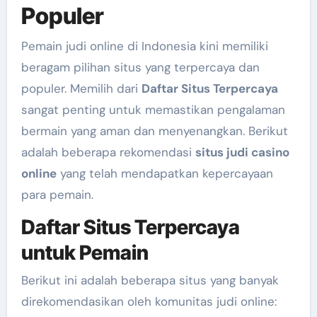
Populer
Pemain judi online di Indonesia kini memiliki
beragam pilihan situs yang terpercaya dan
populer. Memilih dari
Daftar Situs Terpercaya
sangat penting untuk memastikan pengalaman
bermain yang aman dan menyenangkan. Berikut
adalah beberapa rekomendasi
situs judi casino
online
yang telah mendapatkan kepercayaan
para pemain.
Daftar Situs Terpercaya
untuk Pemain
Berikut ini adalah beberapa situs yang banyak
direkomendasikan oleh komunitas judi online: