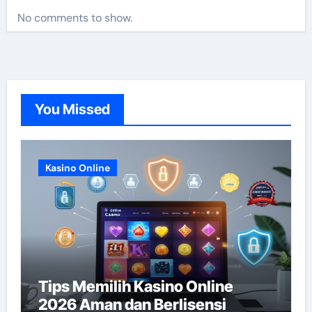
No comments to show.
You Missed
Kasino Online
Tips Memilih Kasino Online
2026 Aman dan Berlisensi