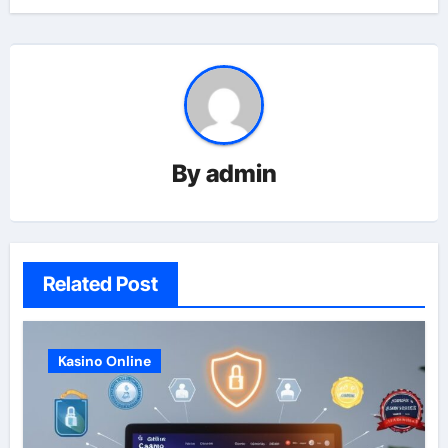
By
admin
Related Post
Kasino Online