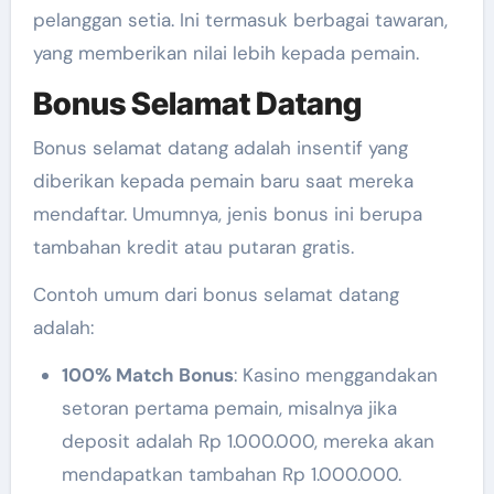
pelanggan setia. Ini termasuk berbagai tawaran,
yang memberikan nilai lebih kepada pemain.
Bonus Selamat Datang
Bonus selamat datang adalah insentif yang
diberikan kepada pemain baru saat mereka
mendaftar. Umumnya, jenis bonus ini berupa
tambahan kredit atau putaran gratis.
Contoh umum dari bonus selamat datang
adalah:
100% Match Bonus
: Kasino menggandakan
setoran pertama pemain, misalnya jika
deposit adalah Rp 1.000.000, mereka akan
mendapatkan tambahan Rp 1.000.000.