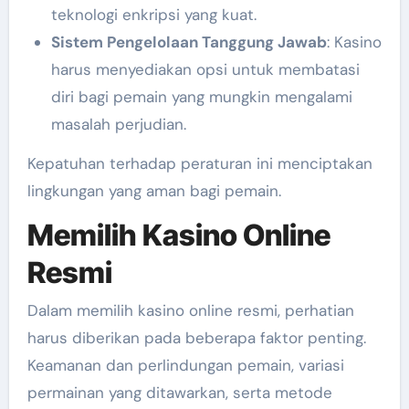
teknologi enkripsi yang kuat.
Sistem Pengelolaan Tanggung Jawab
: Kasino
harus menyediakan opsi untuk membatasi
diri bagi pemain yang mungkin mengalami
masalah perjudian.
Kepatuhan terhadap peraturan ini menciptakan
lingkungan yang aman bagi pemain.
Memilih Kasino Online
Resmi
Dalam memilih kasino online resmi, perhatian
harus diberikan pada beberapa faktor penting.
Keamanan dan perlindungan pemain, variasi
permainan yang ditawarkan, serta metode