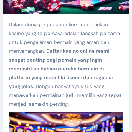
Dalam dunia perjudian online, menemukan
kasino yang terpercaya adalah langkah pertama
untuk pengalaman bermain yang aman dan
menyenangkan.
Daftar kasino online resmi
sangat penting bagi pemain yang ingin
memastikan bahwa mereka bermain di
platform yang memiliki lisensi dan regulasi
yang jelas.
Dengan banyaknya situs yang
menawarkan permainan judi, memilih yang tepat
menjadi semakin penting.