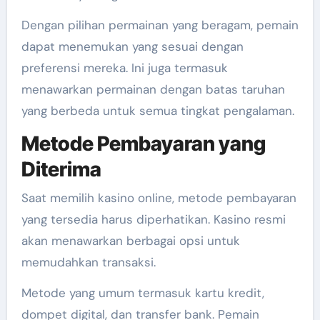
Dengan pilihan permainan yang beragam, pemain
dapat menemukan yang sesuai dengan
preferensi mereka. Ini juga termasuk
menawarkan permainan dengan batas taruhan
yang berbeda untuk semua tingkat pengalaman.
Metode Pembayaran yang
Diterima
Saat memilih kasino online, metode pembayaran
yang tersedia harus diperhatikan. Kasino resmi
akan menawarkan berbagai opsi untuk
memudahkan transaksi.
Metode yang umum termasuk kartu kredit,
dompet digital, dan transfer bank. Pemain