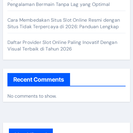
Pengalaman Bermain Tanpa Lag yang Optimal
Cara Membedakan Situs Slot Online Resmi dengan
Situs Tidak Terpercaya di 2026: Panduan Lengkap
Daftar Provider Slot Online Paling Inovatif Dengan
Visual Terbaik di Tahun 2026
Recent Comments
No comments to show.