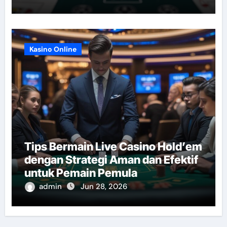
Kasino Online
Tips Bermain Live Casino Hold’em
dengan Strategi Aman dan Efektif
untuk Pemain Pemula
admin
Jun 28, 2026