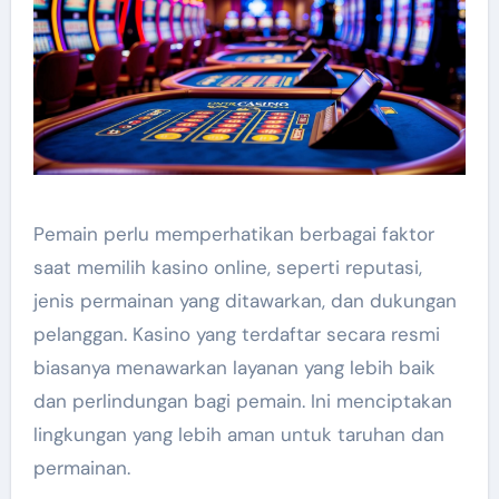
Pemain perlu memperhatikan berbagai faktor
saat memilih kasino online, seperti reputasi,
jenis permainan yang ditawarkan, dan dukungan
pelanggan. Kasino yang terdaftar secara resmi
biasanya menawarkan layanan yang lebih baik
dan perlindungan bagi pemain. Ini menciptakan
lingkungan yang lebih aman untuk taruhan dan
permainan.