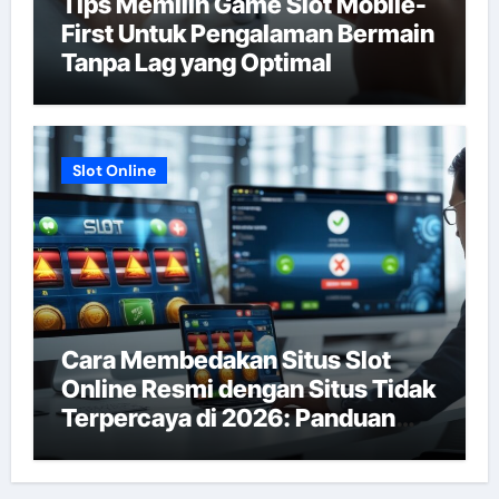
Tips Memilih Game Slot Mobile-
First Untuk Pengalaman Bermain
Tanpa Lag yang Optimal
Slot Online
Cara Membedakan Situs Slot
Online Resmi dengan Situs Tidak
Terpercaya di 2026: Panduan
Lengkap