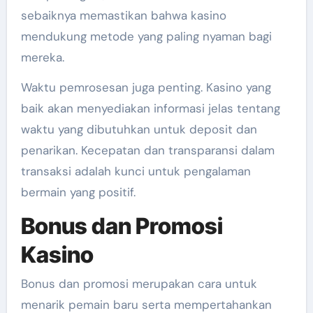
sebaiknya memastikan bahwa kasino
mendukung metode yang paling nyaman bagi
mereka.
Waktu pemrosesan juga penting. Kasino yang
baik akan menyediakan informasi jelas tentang
waktu yang dibutuhkan untuk deposit dan
penarikan. Kecepatan dan transparansi dalam
transaksi adalah kunci untuk pengalaman
bermain yang positif.
Bonus dan Promosi
Kasino
Bonus dan promosi merupakan cara untuk
menarik pemain baru serta mempertahankan