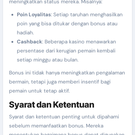
meningkatkan status mereka. Misalnya:
Poin Loyalitas
: Setiap taruhan menghasilkan
poin yang bisa ditukar dengan bonus atau
hadiah.
Cashback
: Beberapa kasino menawarkan
persentase dari kerugian pemain kembali
setiap minggu atau bulan.
Bonus ini tidak hanya meningkatkan pengalaman
bermain, tetapi juga memberi insentif bagi
pemain untuk tetap aktif.
Syarat dan Ketentuan
Syarat dan ketentuan penting untuk dipahami
sebelum memanfaatkan bonus. Mereka
menentukan bagaimana bonus dapat digunakan