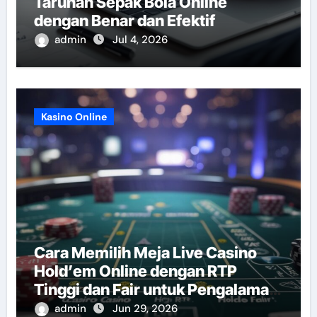
Taruhan Sepak Bola Online
dengan Benar dan Efektif
admin
Jul 4, 2026
Kasino Online
Cara Memilih Meja Live Casino
Hold’em Online dengan RTP
Tinggi dan Fair untuk Pengalaman
Bermain Optimal
admin
Jun 29, 2026