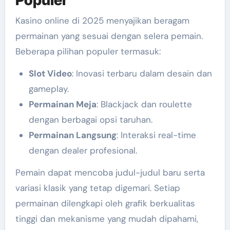
Populer
Kasino online di 2025 menyajikan beragam
permainan yang sesuai dengan selera pemain.
Beberapa pilihan populer termasuk:
Slot Video
: Inovasi terbaru dalam desain dan
gameplay.
Permainan Meja
: Blackjack dan roulette
dengan berbagai opsi taruhan.
Permainan Langsung
: Interaksi real-time
dengan dealer profesional.
Pemain dapat mencoba judul-judul baru serta
variasi klasik yang tetap digemari. Setiap
permainan dilengkapi oleh grafik berkualitas
tinggi dan mekanisme yang mudah dipahami,