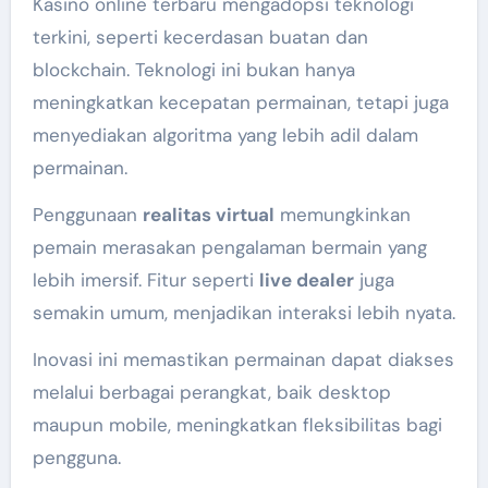
Kasino online terbaru mengadopsi teknologi
terkini, seperti kecerdasan buatan dan
blockchain. Teknologi ini bukan hanya
meningkatkan kecepatan permainan, tetapi juga
menyediakan algoritma yang lebih adil dalam
permainan.
Penggunaan
realitas virtual
memungkinkan
pemain merasakan pengalaman bermain yang
lebih imersif. Fitur seperti
live dealer
juga
semakin umum, menjadikan interaksi lebih nyata.
Inovasi ini memastikan permainan dapat diakses
melalui berbagai perangkat, baik desktop
maupun mobile, meningkatkan fleksibilitas bagi
pengguna.