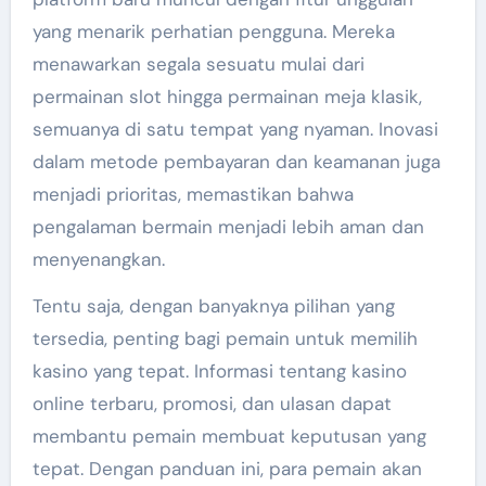
yang menarik perhatian pengguna. Mereka
menawarkan segala sesuatu mulai dari
permainan slot hingga permainan meja klasik,
semuanya di satu tempat yang nyaman. Inovasi
dalam metode pembayaran dan keamanan juga
menjadi prioritas, memastikan bahwa
pengalaman bermain menjadi lebih aman dan
menyenangkan.
Tentu saja, dengan banyaknya pilihan yang
tersedia, penting bagi pemain untuk memilih
kasino yang tepat. Informasi tentang kasino
online terbaru, promosi, dan ulasan dapat
membantu pemain membuat keputusan yang
tepat. Dengan panduan ini, para pemain akan