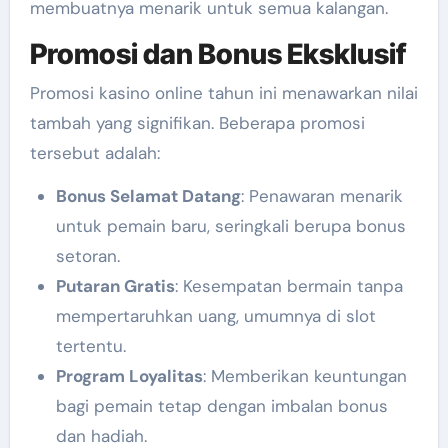
membuatnya menarik untuk semua kalangan.
Promosi dan Bonus Eksklusif
Promosi kasino online tahun ini menawarkan nilai
tambah yang signifikan. Beberapa promosi
tersebut adalah:
Bonus Selamat Datang
: Penawaran menarik
untuk pemain baru, seringkali berupa bonus
setoran.
Putaran Gratis
: Kesempatan bermain tanpa
mempertaruhkan uang, umumnya di slot
tertentu.
Program Loyalitas
: Memberikan keuntungan
bagi pemain tetap dengan imbalan bonus
dan hadiah.