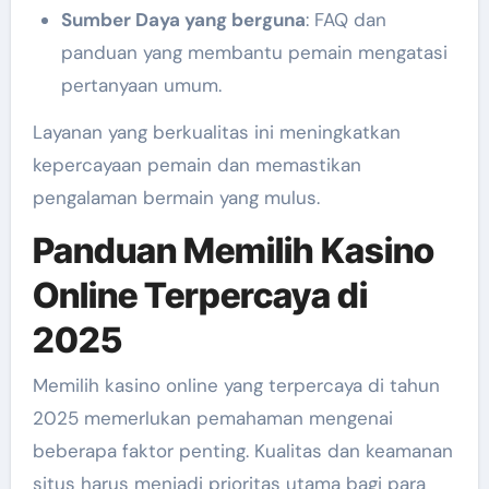
Sumber Daya yang berguna
: FAQ dan
panduan yang membantu pemain mengatasi
pertanyaan umum.
Layanan yang berkualitas ini meningkatkan
kepercayaan pemain dan memastikan
pengalaman bermain yang mulus.
Panduan Memilih Kasino
Online Terpercaya di
2025
Memilih kasino online yang terpercaya di tahun
2025 memerlukan pemahaman mengenai
beberapa faktor penting. Kualitas dan keamanan
situs harus menjadi prioritas utama bagi para