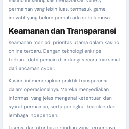
Kasino ini sering kali menawarkan variety
permainan yang lebih luas, termasuk game
inovatif yang belum pernah ada sebelumnya.
Keamanan dan Transparansi
Keamanan menjadi prioritas utama dalam kasino
online terbaru. Dengan teknologi enkripsi
terbaru, data pemain dilindungi secara maksimal
dari ancaman cyber.
Kasino ini menerapkan praktik transparansi
dalam operasionalnya. Mereka menyediakan
informasi yang jelas mengenai ketentuan dan
syarat permainan, serta peringkat keadilan dari
lembaga independen.
Lisensi dari otoritas perjudian yang terpercaya