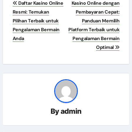
Post
Daftar Kasino Online
Kasino Online dengan
navigation
Resmi: Temukan
Pembayaran Cepat:
Pilihan Terbaik untuk
Panduan Memilih
Pengalaman Bermain
Platform Terbaik untuk
Anda
Pengalaman Bermain
Optimal
By
admin