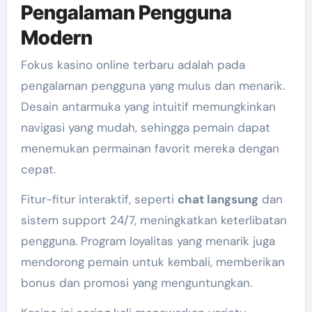
Pengalaman Pengguna
Modern
Fokus kasino online terbaru adalah pada
pengalaman pengguna yang mulus dan menarik.
Desain antarmuka yang intuitif memungkinkan
navigasi yang mudah, sehingga pemain dapat
menemukan permainan favorit mereka dengan
cepat.
Fitur-fitur interaktif, seperti
chat langsung
dan
sistem support 24/7, meningkatkan keterlibatan
pengguna. Program loyalitas yang menarik juga
mendorong pemain untuk kembali, memberikan
bonus dan promosi yang menguntungkan.