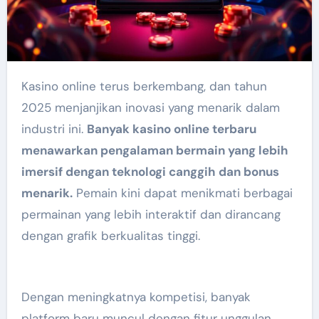
Kasino online terus berkembang, dan tahun
2025 menjanjikan inovasi yang menarik dalam
industri ini.
Banyak kasino online terbaru
menawarkan pengalaman bermain yang lebih
imersif dengan teknologi canggih dan bonus
menarik.
Pemain kini dapat menikmati berbagai
permainan yang lebih interaktif dan dirancang
dengan grafik berkualitas tinggi.
Dengan meningkatnya kompetisi, banyak
platform baru muncul dengan fitur unggulan