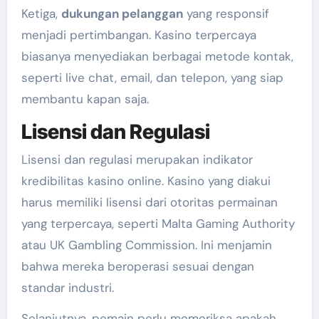
Ketiga,
dukungan pelanggan
yang responsif
menjadi pertimbangan. Kasino terpercaya
biasanya menyediakan berbagai metode kontak,
seperti live chat, email, dan telepon, yang siap
membantu kapan saja.
Lisensi dan Regulasi
Lisensi dan regulasi merupakan indikator
kredibilitas kasino online. Kasino yang diakui
harus memiliki lisensi dari otoritas permainan
yang terpercaya, seperti Malta Gaming Authority
atau UK Gambling Commission. Ini menjamin
bahwa mereka beroperasi sesuai dengan
standar industri.
Selanjutnya, pemain perlu memeriksa apakah