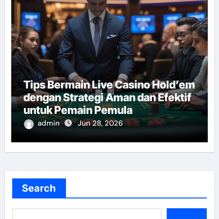
Tips Bermain Live Casino Hold’em
dengan Strategi Aman dan Efektif
untuk Pemain Pemula
admin
Jun 28, 2026
Search