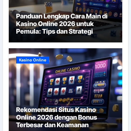
Panduan Lengkap Cara Main di
Kasino Online 2026 untuk
Pemula: Tips dan Strategi
Terbaik
Kasino Online
Rekomendasi Situs Kasino
Online 2026 dengan Bonus
Terbesar dan Keamanan