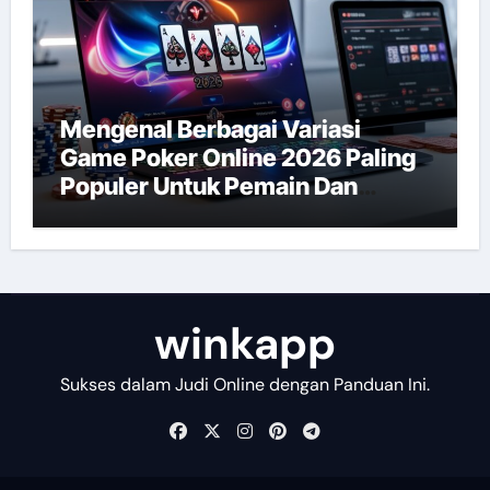
Mengenal Berbagai Variasi
Game Poker Online 2026 Paling
Populer Untuk Pemain Dan
Penggemar
winkapp
Sukses dalam Judi Online dengan Panduan Ini.