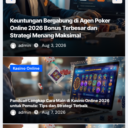
Panduan Lengkap Cara Main di Kasino
Online 2026 untuk Pemula: Tips dan
Strategi Terbaik
admin
Aug 7, 2026
Kasino Online
Panduan Lengkap Cara Main di Kasino Online 2026
untuk Pemula: Tips dan Strategi Terbaik
admin
Aug 7, 2026