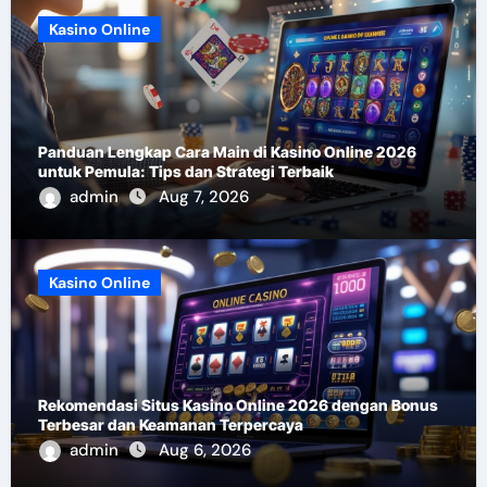
Kasino Online
Panduan Lengkap Cara Main di Kasino Online 2026
untuk Pemula: Tips dan Strategi Terbaik
admin
Aug 7, 2026
Kasino Online
Rekomendasi Situs Kasino Online 2026 dengan Bonus
Terbesar dan Keamanan Terpercaya
admin
Aug 6, 2026