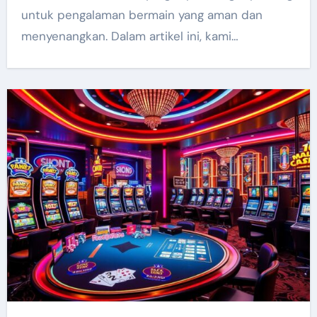
untuk pengalaman bermain yang aman dan
menyenangkan. Dalam artikel ini, kami…