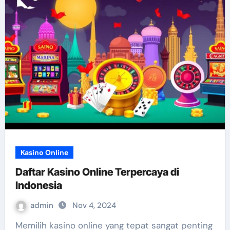
Kasino Online
Daftar Kasino Online Terpercaya di
Indonesia
admin
Nov 4, 2024
Memilih kasino online yang tepat sangat penting