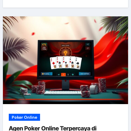
Poker Online
Agen Poker Online Terpercaya di