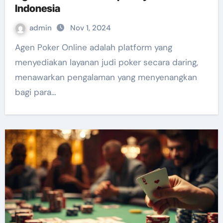
Indonesia
admin
Nov 1, 2024
Agen Poker Online adalah platform yang
menyediakan layanan judi poker secara daring,
menawarkan pengalaman yang menyenangkan
bagi para…