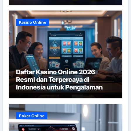
Terpercaya
Kasino Online
Daftar Kasino Online 2026
Resmi dan Terpercaya di
Indonesia untuk Pengalaman
Bermain yang Aman
Poker Online