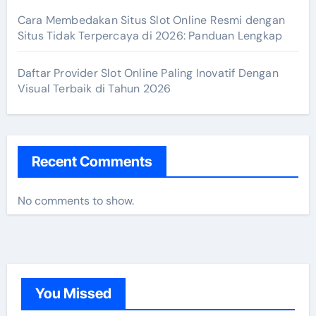
Cara Membedakan Situs Slot Online Resmi dengan
Situs Tidak Terpercaya di 2026: Panduan Lengkap
Daftar Provider Slot Online Paling Inovatif Dengan
Visual Terbaik di Tahun 2026
Recent Comments
No comments to show.
You Missed