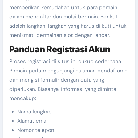
memberikan kemudahan untuk para pemain
dalam mendaftar dan mulai bermain. Berikut
adalah langkah-langkah yang harus diikuti untuk
menikmati permainan slot dengan lancar.
Panduan Registrasi Akun
Proses registrasi di situs ini cukup sederhana.
Pemain perlu mengunjungi halaman pendaftaran
dan mengisi formulir dengan data yang
diperlukan. Biasanya, informasi yang diminta
mencakup:
Nama lengkap
Alamat email
Nomor telepon