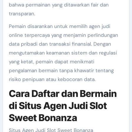
bahwa permainan yang ditawarkan fair dan
transparan.
Pemain disarankan untuk memilih agen judi
online terpercaya yang menjamin perlindungan
data pribadi dan transaksi finansial. Dengan
mengutamakan keamanan sistem dan regulasi
yang ketat, pemain dapat menikmati
pengalaman bermain tanpa khawatir tentang
risiko penipuan atau kebocoran data.
Cara Daftar dan Bermain
di Situs Agen Judi Slot
Sweet Bonanza
Situs Agen Judi Slot Sweet Bonanza