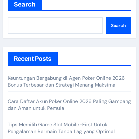
Search
Search
Recent Posts
Keuntungan Bergabung di Agen Poker Online 2026
Bonus Terbesar dan Strategi Menang Maksimal
Cara Daftar Akun Poker Online 2026 Paling Gampang
dan Aman untuk Pemula
Tips Memilih Game Slot Mobile-First Untuk
Pengalaman Bermain Tanpa Lag yang Optimal