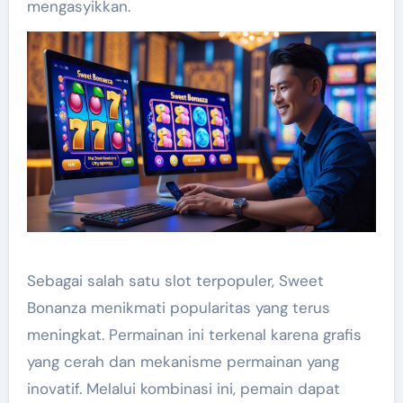
mengasyikkan.
Sebagai salah satu slot terpopuler, Sweet
Bonanza menikmati popularitas yang terus
meningkat. Permainan ini terkenal karena grafis
yang cerah dan mekanisme permainan yang
inovatif. Melalui kombinasi ini, pemain dapat