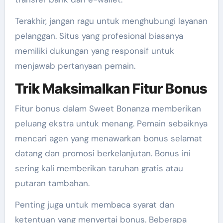
Terakhir, jangan ragu untuk menghubungi layanan
pelanggan. Situs yang profesional biasanya
memiliki dukungan yang responsif untuk
menjawab pertanyaan pemain.
Trik Maksimalkan Fitur Bonus
Fitur bonus dalam Sweet Bonanza memberikan
peluang ekstra untuk menang. Pemain sebaiknya
mencari agen yang menawarkan bonus selamat
datang dan promosi berkelanjutan. Bonus ini
sering kali memberikan taruhan gratis atau
putaran tambahan.
Penting juga untuk membaca syarat dan
ketentuan yang menyertai bonus. Beberapa