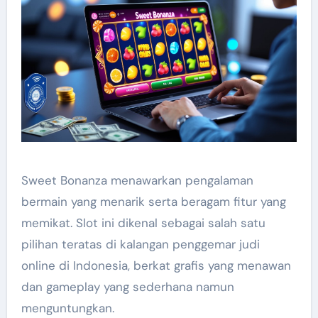
Sweet Bonanza menawarkan pengalaman
bermain yang menarik serta beragam fitur yang
memikat. Slot ini dikenal sebagai salah satu
pilihan teratas di kalangan penggemar judi
online di Indonesia, berkat grafis yang menawan
dan gameplay yang sederhana namun
menguntungkan.