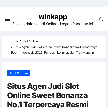
Skip
to
winkapp
content
Sukses dalam Judi Online dengan Panduan Ini.
Home
Slot Online
Situs Agen Judi Slot Online Sweet Bonanza No.1 Terpercaya
Resmi Indonesia 2026: Panduan Lengkap dan Tips Menang
Slot Online
Situs Agen Judi Slot
Online Sweet Bonanza
No.1 Terpercaya Resmi