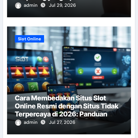
admin
Jul 29, 2026
Slot Online
Cara Membedakan Situs Slot
Online Resmi dengan Situs Tidak
Terpercaya di 2026: Panduan
Lengkap
admin
Jul 27, 2026