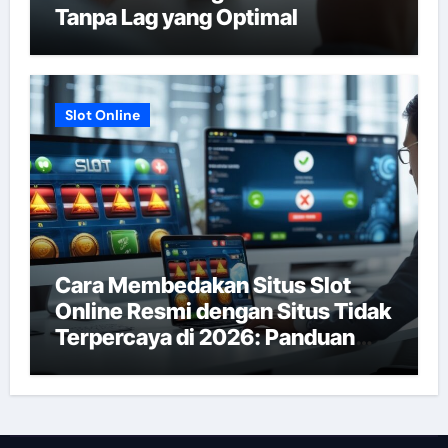
Tanpa Lag yang Optimal
Slot Online
Cara Membedakan Situs Slot
Online Resmi dengan Situs Tidak
Terpercaya di 2026: Panduan
Lengkap