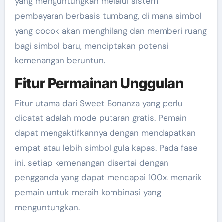
yang menguntungkan melalui sistem
pembayaran berbasis tumbang, di mana simbol
yang cocok akan menghilang dan memberi ruang
bagi simbol baru, menciptakan potensi
kemenangan beruntun.
Fitur Permainan Unggulan
Fitur utama dari Sweet Bonanza yang perlu
dicatat adalah mode putaran gratis. Pemain
dapat mengaktifkannya dengan mendapatkan
empat atau lebih simbol gula kapas. Pada fase
ini, setiap kemenangan disertai dengan
pengganda yang dapat mencapai 100x, menarik
pemain untuk meraih kombinasi yang
menguntungkan.