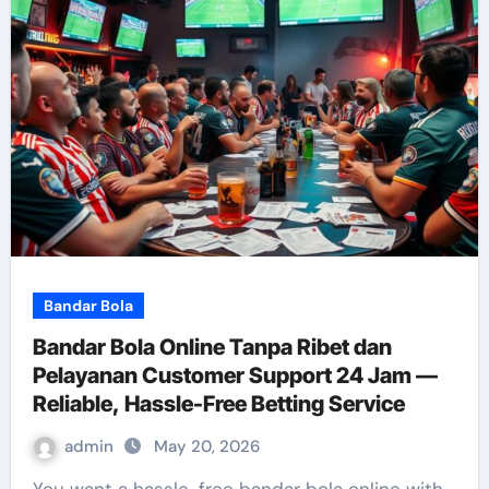
Bandar Bola
Bandar Bola Online Tanpa Ribet dan
Pelayanan Customer Support 24 Jam —
Reliable, Hassle-Free Betting Service
admin
May 20, 2026