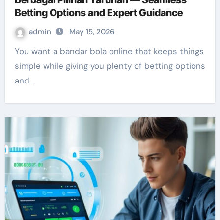
Berbagai Pilihan Taruhan — Seamless
Betting Options and Expert Guidance
admin
May 15, 2026
You want a bandar bola online that keeps things
simple while giving you plenty of betting options
and…