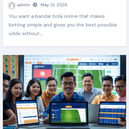
admin
May 13, 2026
You want a bandar bola online that makes
betting simple and gives you the best possible
odds without…