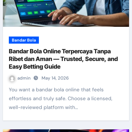
Bandar Bola
Bandar Bola Online Terpercaya Tanpa
Ribet dan Aman — Trusted, Secure, and
Easy Betting Guide
admin
May 14, 2026
You want a bandar bola online that feels
effortless and truly safe. Choose a licensed,
well-reviewed platform with…