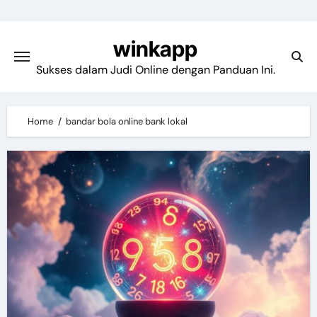
Skip
to
winkapp
content
Sukses dalam Judi Online dengan Panduan Ini.
Home
bandar bola online bank lokal