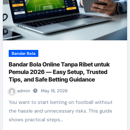
Bandar Bola
Bandar Bola Online Tanpa Ribet untuk
Pemula 2026 — Easy Setup, Trusted
Tips, and Safe Betting Guidance
admin
May 16, 2026
You want to start betting on football without
the hassle and unnecessary risks. This guide
shows practical steps…