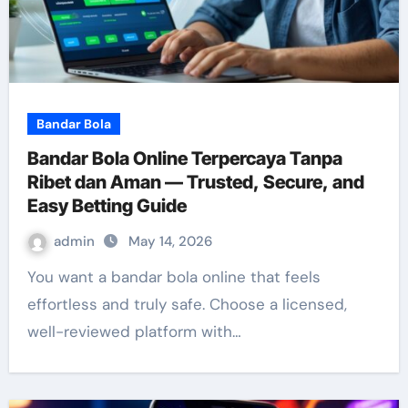
Bandar Bola
Bandar Bola Online Terpercaya Tanpa
Ribet dan Aman — Trusted, Secure, and
Easy Betting Guide
admin
May 14, 2026
You want a bandar bola online that feels
effortless and truly safe. Choose a licensed,
well-reviewed platform with…