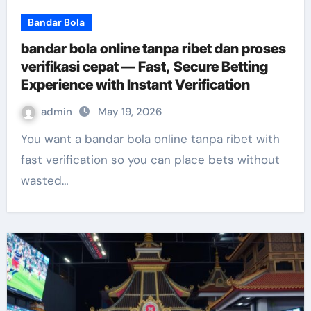
Bandar Bola
bandar bola online tanpa ribet dan proses
verifikasi cepat — Fast, Secure Betting
Experience with Instant Verification
admin
May 19, 2026
You want a bandar bola online tanpa ribet with
fast verification so you can place bets without
wasted…