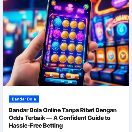
Bandar Bola
Bandar Bola Online Tanpa Ribet Dengan
Odds Terbaik — A Confident Guide to
Hassle-Free Betting