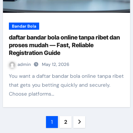
Bandar Bola
daftar bandar bola online tanpa ribet dan
proses mudah — Fast, Reliable
Registration Guide
admin
May 12, 2026
You want a daftar bandar bola online tanpa ribet
that gets you betting quickly and securely.
Choose platforms…
Posts
1
2