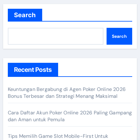
pagination
Search
Search
Recent Posts
Keuntungan Bergabung di Agen Poker Online 2026
Bonus Terbesar dan Strategi Menang Maksimal
Cara Daftar Akun Poker Online 2026 Paling Gampang
dan Aman untuk Pemula
Tips Memilih Game Slot Mobile-First Untuk