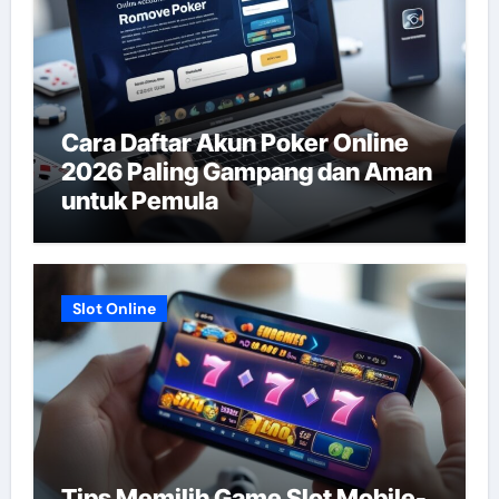
Cara Daftar Akun Poker Online
2026 Paling Gampang dan Aman
untuk Pemula
Slot Online
Tips Memilih Game Slot Mobile-