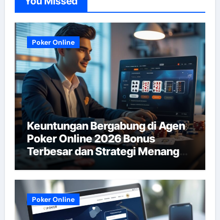
You Missed
Poker Online
Keuntungan Bergabung di Agen
Poker Online 2026 Bonus
Terbesar dan Strategi Menang
Maksimal
Poker Online