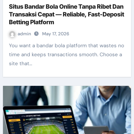
Situs Bandar Bola Online Tanpa Ribet Dan
Transaksi Cepat — Reliable, Fast-Deposit
Betting Platform
admin
May 17, 2026
You want a bandar bola platform that wastes no
time and keeps transactions smooth. Choose a
site that…