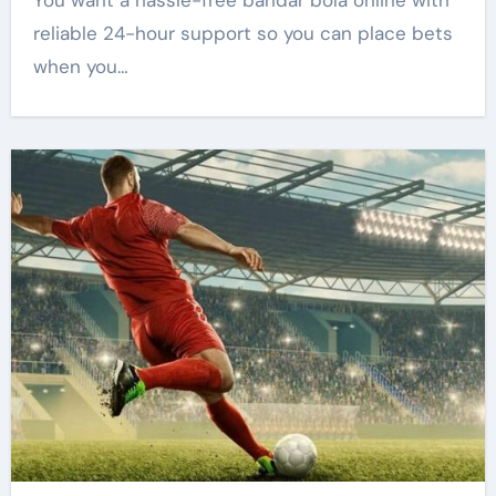
You want a hassle-free bandar bola online with
reliable 24-hour support so you can place bets
when you…