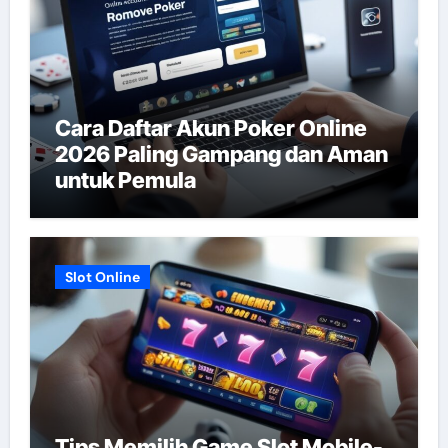
Cara Daftar Akun Poker Online
2026 Paling Gampang dan Aman
untuk Pemula
Slot Online
Tips Memilih Game Slot Mobile-