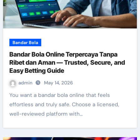
Bandar Bola
Bandar Bola Online Terpercaya Tanpa
Ribet dan Aman — Trusted, Secure, and
Easy Betting Guide
admin
May 14, 2026
You want a bandar bola online that feels
effortless and truly safe. Choose a licensed,
well-reviewed platform with…