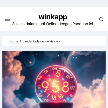
Skip
to
winkapp
content
Sukses dalam Judi Online dengan Panduan Ini.
Home
bandar bola online via ovo