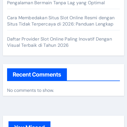
Pengalaman Bermain Tanpa Lag yang Optimal
Cara Membedakan Situs Slot Online Resmi dengan
Situs Tidak Terpercaya di 2026: Panduan Lengkap
Daftar Provider Slot Online Paling Inovatif Dengan
Visual Terbaik di Tahun 2026
Recent Comments
No comments to show.