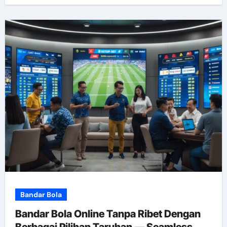
Bandar Bola
Bandar Bola Online Tanpa Ribet Dengan