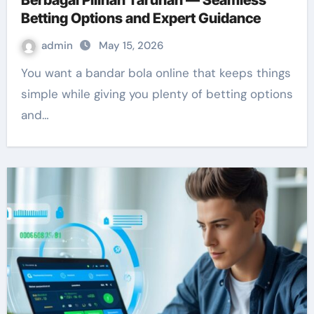
Berbagai Pilihan Taruhan — Seamless
Betting Options and Expert Guidance
admin
May 15, 2026
You want a bandar bola online that keeps things
simple while giving you plenty of betting options
and…